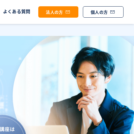
よくある質問
法人の方
個人の方
の