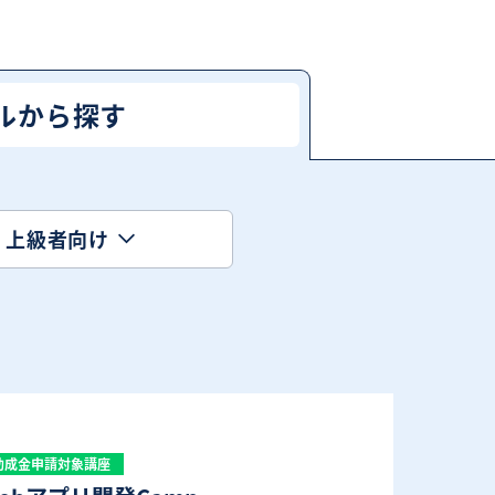
ルから探す
上級者向け
助成金申請対象講座