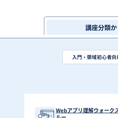
講座分類か
入門・領域初心者向
Webアプリ理解ウォーク
ルー