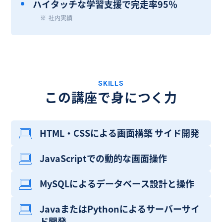
ハイタッチな学習支援で完走率95％
社内実績
SKILLS
この講座で身につく力
HTML・CSSによる画面構築 サイド開発
JavaScriptでの動的な画面操作
MySQLによるデータベース設計と操作
JavaまたはPythonによるサーバーサイ
ド開発