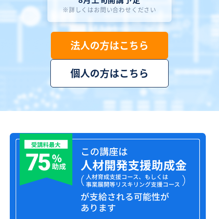
詳しくはお問い合わせください
法人の方はこちら
個人の方はこちら