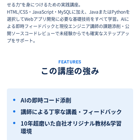
せる力"を身につけるための実践講座。
HTML/CSS・JavaScript・MySQLに加え、JavaまたはPythonを
選択してWebアプリ開発に必要な基礎技術をすべて学習。AIに
よる即時フィードバックと現役エンジニア講師の課題添削・公
開ソースコードレビューで未経験からでも確実なステップアッ
プをサポート。
FEATURES
この講座の強み
AIの即時コード添削
講師による丁寧な講義・フィードバック
10年超磨いた自社オリジナル教材&学習
環境