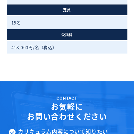
定員
15名
受講料
418,000円/名（税込）
CONTACT
お気軽に
お問い合わせください
カリキュラム内容について知りたい