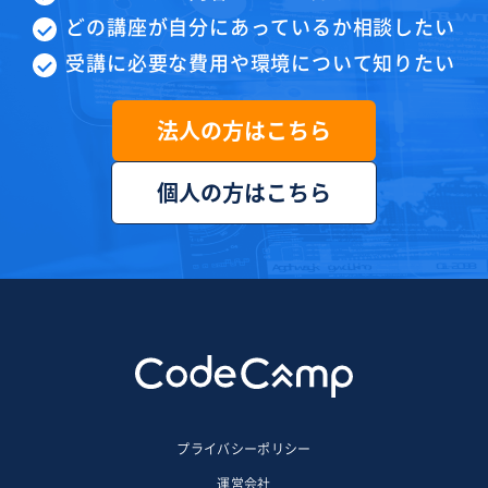
どの講座が自分にあっているか相談したい
受講に必要な費用や環境について知りたい
法人の方はこちら
個人の方はこちら
プライバシーポリシー
運営会社