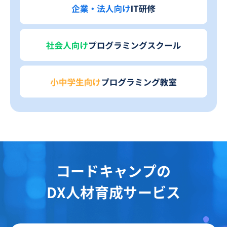
コードキャンプの
DX人材育成サービス