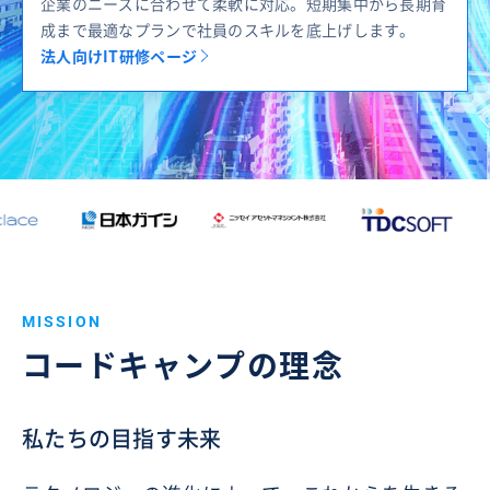
企業のニーズに合わせて柔軟に対応。短期集中から長期育
成まで最適なプランで社員のスキルを底上げします。
法人向けIT研修ページ
MISSION
コードキャンプの理念
私たちの目指す未来