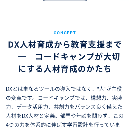
CONCEPT
DX人材育成から教育支援まで
─
コードキャンプが大切
にする人材育成のかたち
DXとは単なるツールの導入ではなく、"人"が主役
の変革です。コードキャンプでは、構想力、実装
力、データ活用力、共創力をバランス良く備えた
人材をDX人材と定義。部門や年齢を問わず、この
4つの力を体系的に伸ばす学習設計を行っていま