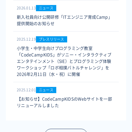
2026.01.13
ニュース
新入社員向け公開研修「ITエンジニア育成Camp」
提供開始のお知らせ
2025.12.19
プレスリリース
小学生・中学生向けプログラミング教室
「CodeCampKIDS」がソニー・インタラクティブ
エンタテインメント（SIE）とプログラミング体験
ワークショップ「ロボ相撲バトルチャレンジ」を
2026年2月11日（水・祝）に開催
2025.12.01
ニュース
【お知らせ】CodeCampKIDSのWebサイトを一部
リニューアルしました