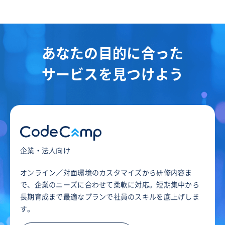
あなたの目的に合った
サービスを見つけよう
企業・法人向け
オンライン／対面環境のカスタマイズから研修内容ま
で、企業のニーズに合わせて柔軟に対応。短期集中から
長期育成まで最適なプランで社員のスキルを底上げしま
す。