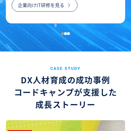
企業向けIT研修を見る
CASE STUDY
DX人材育成の成功事例
コードキャンプが支援した
成長ストーリー