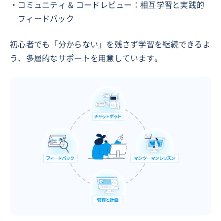
・コミュニティ & コードレビュー：相互学習と実践的
フィードバック
初心者でも「分からない」を残さず学習を継続できるよ
う、多層的なサポートを用意しています。