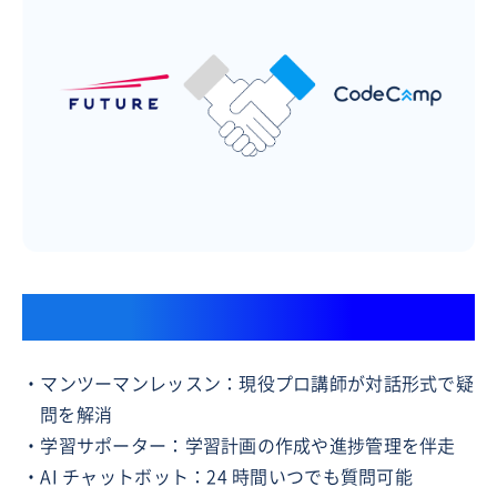
挫折させない学習サポート体制
・マンツーマンレッスン：現役プロ講師が対話形式で疑
問を解消
・学習サポーター：学習計画の作成や進捗管理を伴走
・AI チャットボット：24 時間いつでも質問可能