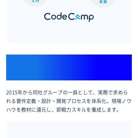
上場ITコンサルティングファーム
「フューチャー株式会社」との連携
2015年から同社グループの一員として、実務で求めら
れる要件定義・設計・開発プロセスを体系化。現場ノウ
ハウを教材に還元し、即戦力スキルを養成します。