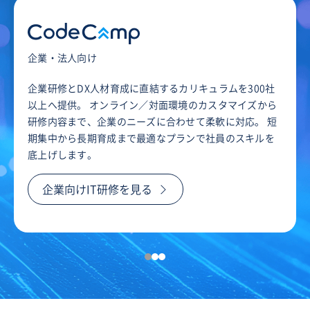
企業・法人向け
企業研修とDX人材育成に直結するカリキュラムを300社
以上へ提供。 オンライン／対面環境のカスタマイズから
研修内容まで、企業のニーズに合わせて柔軟に対応。 短
期集中から長期育成まで最適なプランで社員のスキルを
底上げします。
企業向けIT研修を見る