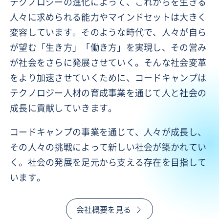
テクノロジーの進化によって、これからを生きる
人々に求められる能力やマインドセットは大きく
変容しています。そのような時代で、人々が自ら
が望む「生き方」「働き方」を実現し、その営み
が社会をさらに発展させていく。そんな社会変革
をより加速させていくために、コードキャンプは
テクノロジー人材の育成事業を通じて人と社会の
成長に貢献していきます。
コードキャンプの事業を通じて、人々が成長し、
その人々の挑戦によって新しい社会が築かれてい
く。社会の発展を足元から支える存在を目指して
います。
会社概要を見る