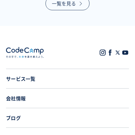
一覧を見る
サービス一覧
会社情報
ブログ