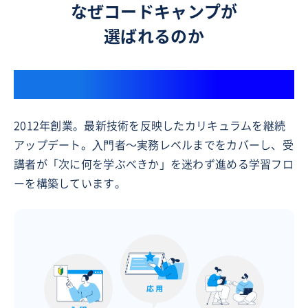
なぜコードキャンプが
選ばれるのか
13年以上IT人材育成をリード
2012年創業。最新技術を反映したカリキュラムを継続
アップデート。⼊⾨者〜実務レベルまでをカバーし、受
講者が「次に何を学ぶべきか」を迷わず進める学習フロ
ーを構築しています。