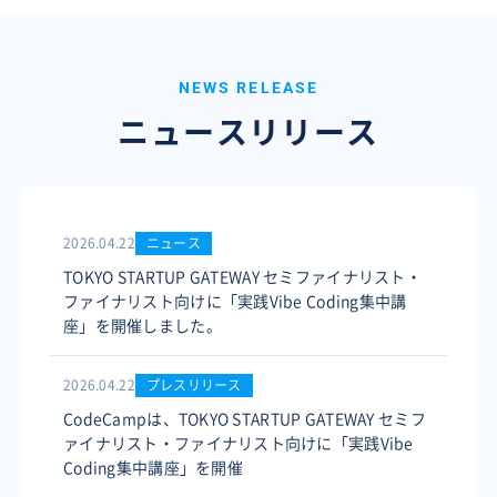
NEWS RELEASE
ニュースリリース
2026.04.22
ニュース
TOKYO STARTUP GATEWAY セミファイナリスト・
ファイナリスト向けに「実践Vibe Coding集中講
座」を開催しました。
2026.04.22
プレスリリース
CodeCampは、TOKYO STARTUP GATEWAY セミフ
ァイナリスト・ファイナリスト向けに「実践Vibe
Coding集中講座」を開催