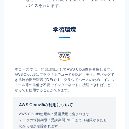
バイスを行います。
学習環境
本コースでは、開発環境としてAWS Cloud9を使用します。
AWS Cloud9はブラウザ上でコードを記述、実行、デバッグで
きる統合開発環境 (IDE)です。クラウドベースのため、インス
トール等の準備は不要でインターネットに接続できれば、どこ
からでも使用することができます。
AWS Cloud9の利用について
AWS Cloud9使用料：受講費用に含まれます
データの保持期限：受講期間+90日まで（期限がきたも
のから順次削除されます）