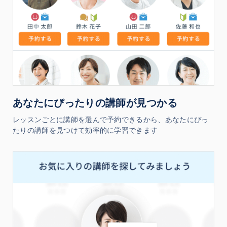
あなたにぴったりの講師が見つかる
レッスンごとに講師を選んで予約できるから、あなたにぴっ
たりの講師を見つけて効率的に学習できます