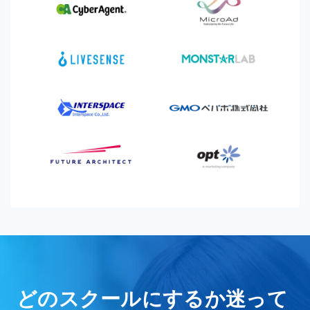
どのスクールにするか迷って