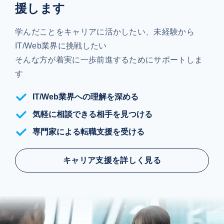
援します
学んだことをキャリアに活かしたい、未経験から
IT/Web業界に挑戦したい
そんな方が着実に一歩前進するためにサポートしま
す
IT/Web業界への理解を深める
気軽に相談できる相手を見つける
専門家による転職支援を受ける
キャリア支援を詳しく見る