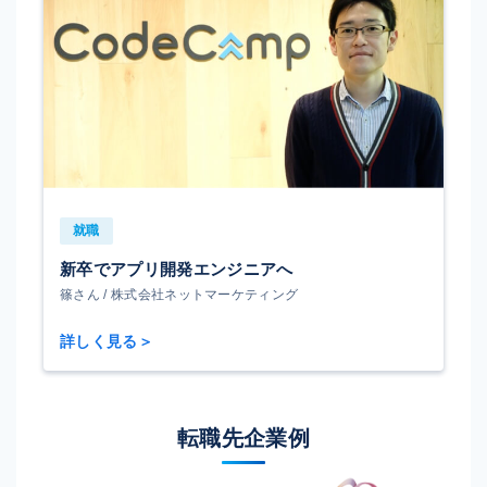
就職
新卒でアプリ開発エンジニアへ
篠さん / 株式会社ネットマーケティング
詳しく見る＞
転職先企業例