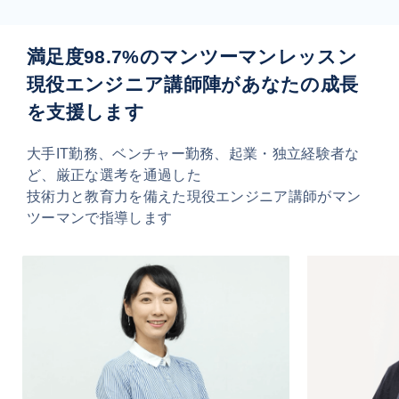
満足度98.7%のマンツーマンレッスン
現役エンジニア講師陣があなたの成長
を支援します
大手IT勤務、ベンチャー勤務、起業・独立経験者な
ど、厳正な選考を通過した
技術力と教育力を備えた現役エンジニア講師がマン
ツーマンで指導します