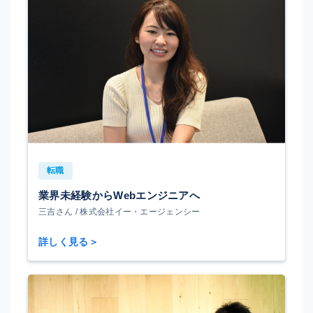
転職
業界未経験からWebエンジニアへ
三吉さん / 株式会社イー・エージェンシー
詳しく見る＞