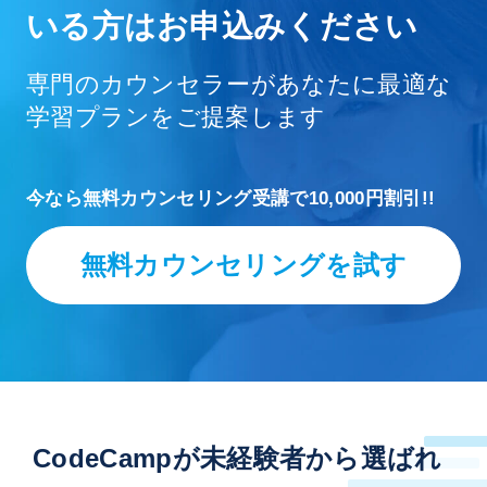
いる方はお申込みください
専門のカウンセラーがあなたに最適な
学習プランをご提案します
今なら無料カウンセリング受講で10,000円割引!!
無料カウンセリングを試す
CodeCampが
未経験者
から選ばれ