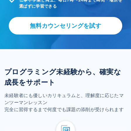
選ばずに学習できる
無料カウンセリングを試す
プログラミング未経験から、確実な
成長をサポート
未経験者にも優しいカリキュラムと、理解度に応じたマ
ンツーマンレッスン
完全に習得するまで何度でも課題の添削が受けられます