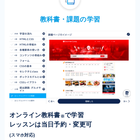
教科書・課題の学習
オンライン教科書
で学習
※
レッスンは当日予約・変更可
(スマホ対応)