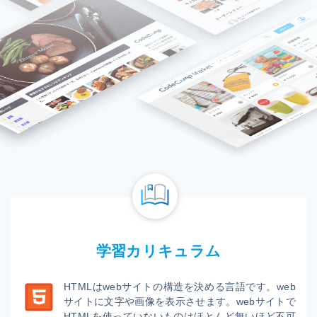
学習カリキュラム
HTMLはwebサイトの構造を決める言語です。web
サイトに文字や画像を表示させます。webサイトで
HTMLを使っていないものはほとんど無いほど不可