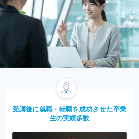
受講後に就職・転職を成功させた卒業
生の実績多数