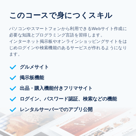
このコースで身につくスキル
パソコンやスマートフォンから利用できるWebサイト作成に
必要な知識とプログラミング言語を習得します。
インターネット掲示板やオンラインショッピングサイトをは
じめログインや検索機能のあるサービスが作れるようになり
ます。
グルメサイト
掲示板機能
出品・購入機能付きフリマサイト
ログイン、パスワード認証、検索などの機能
レンタルサーバーでのアプリ公開