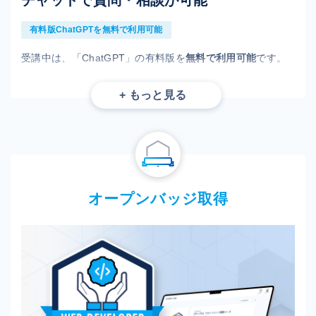
チャットで質問・相談が可能
有料版ChatGPTを無料で利用可能
受講中は、「ChatGPT」の有料版を
無料で利用可能
です。
レッスンで質問するほどでもないささいな質問やコードのレ
ビューなどご自身のタイミングで利用することができます。
利用可能期間はレッスンポイントの有効期限と同期間です
ご利用時にはCodeCampがご用意するSlackに参加いただく必要がござ
います。
課題や疑問の解決を保証するものではございません。
その他のご利用条件は利用規約をご確認ください。
オープンバッジ取得