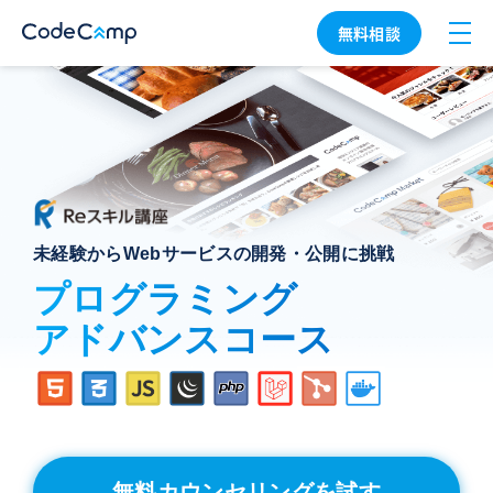
無料相談
未経験からWebサービスの開発・公開に挑戦
プログラミング
アドバンスコース
無料カウンセリングを試す