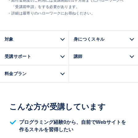
給付金制度のご利用には受講開始の1ヶ月前までにハローワークへ
「受講前申請」をする必要があります。
​詳細は最寄りのハローワークにお尋ねください。
対象
身につくスキル
受講サポート
講師
料金プラン
こんな方が受講しています
プログラミング経験0から、自前でWebサイトを
作るスキルを習得したい