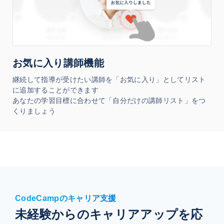
お気に入り講師機能
継続して指導が受けたい講師を「お気に入り」としてリスト
に追加することができます
あなたの学習目標に合わせて「自分だけの講師リスト」をつ
くりましょう
CodeCampのキャリア支援
未経験からのキャリアアップを応