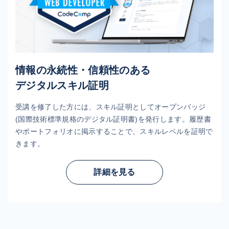
情報の永続性・信頼性のある
デジタルスキル証明
受講を修了した方には、スキル証明としてオープンバッジ
(国際技術標準規格のデジタル証明書)を発行します。履歴書
やポートフォリオに掲示することで、スキルレベルを証明で
きます。
詳細を見る