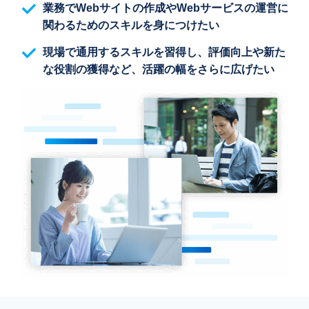
業務でWebサイトの作成やWebサービスの運営に
関わるためのスキルを身につけたい
現場で通用するスキルを習得し、評価向上や新た
な役割の獲得など、活躍の幅をさらに広げたい