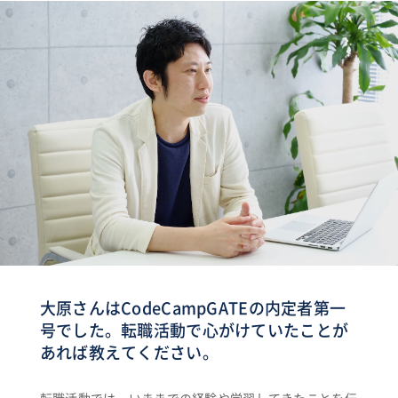
大原さんはCodeCampGATEの内定者第一
号でした。転職活動で心がけていたことが
あれば教えてください。