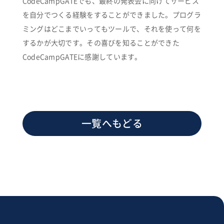
CodeCampGATEでも、最終の発表会に向けてサービス
を自分でつくる経験をすることができました。プログラ
ミングはどこまでいってもツールで、それを使って何を
するかが大切です。その喜びを知ることができた
CodeCampGATEに感謝しています。
一覧へもどる