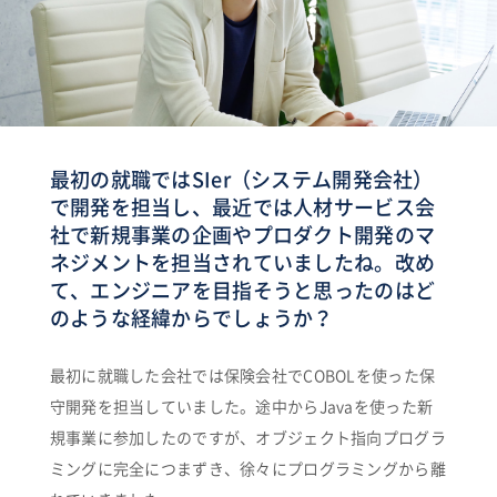
最初の就職ではSIer（システム開発会社）
で開発を担当し、最近では人材サービス会
社で新規事業の企画やプロダクト開発のマ
ネジメントを担当されていましたね。改め
て、エンジニアを目指そうと思ったのはど
のような経緯からでしょうか？
最初に就職した会社では保険会社でCOBOLを使った保
守開発を担当していました。途中からJavaを使った新
規事業に参加したのですが、オブジェクト指向プログラ
ミングに完全につまずき、徐々にプログラミングから離