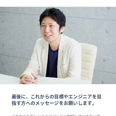
最後に、これからの目標やエンジニアを目
指す方へのメッセージをお願いします。