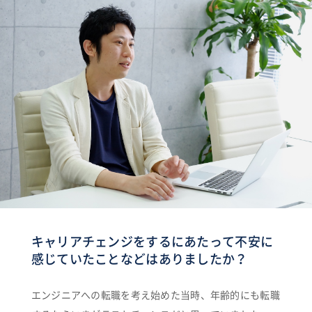
キャリアチェンジをするにあたって不安に
感じていたことなどはありましたか？
エンジニアへの転職を考え始めた当時、年齢的にも転職