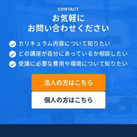
CONTACT
お気軽に
お問い合わせください
カリキュラム内容について知りたい
どの講座が自分にあっているか相談したい
受講に必要な費用や環境について知りたい
法人の方はこちら
個人の方はこちら