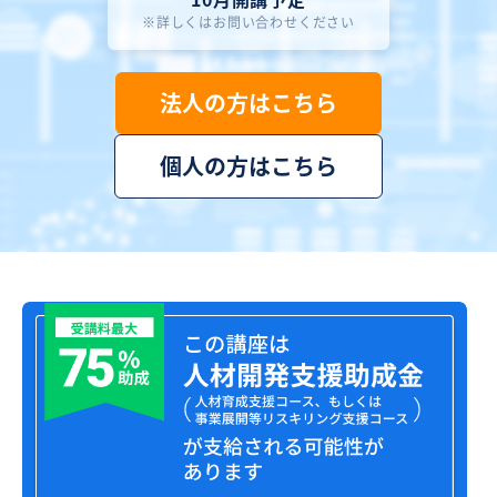
詳しくはお問い合わせください
法人の方はこちら
個人の方はこちら