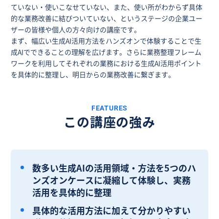
ていない・使いこなせていない、また、使い所がわからず具体
的な業務改善に結びついていない、というステージの企業ユー
ザーの皆様や個人の方々向けの講座です。
まず、幅広い生成AI活用方法をハンズオンで体験することで生
成AIでできることの理解を広げます。さらに業務整理フレーム
ワークを利用してそれぞれの業務における生成AI活用ポイント
を具体的に整理し、明日からの業務改善に繋ぎます。
FEATURES
この講座の強み
数多い生成AIの活用領域・方法を5つのハ
ンズオンケースに凝縮して体験し、実務
活用を具体的に整理
具体的な活用方法に加えて分かりやすい