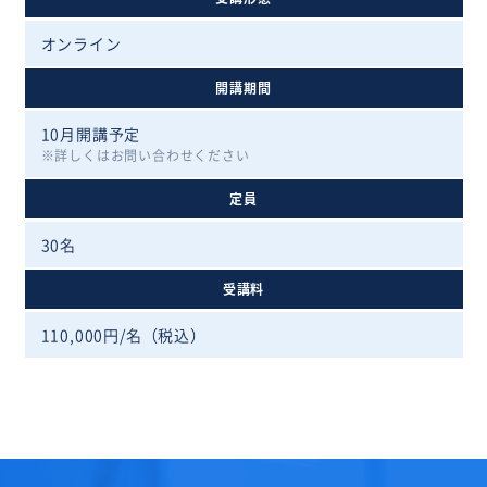
オンライン
開講期間
10月開講予定
詳しくはお問い合わせください
定員
30名
受講料
110,000円/名（税込）