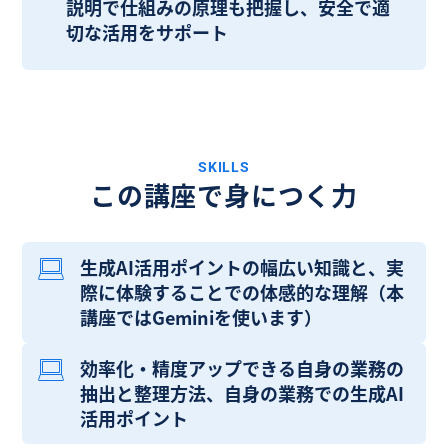
説明で仕組みの原理も把握し、安全で適
切な活用をサポート
SKILLS
この講座で身につく力
生成AI活用ポイントの幅広い知識と、実
際に体験することでの体感的な理解（本
講座ではGeminiを使います）
効率化・精度アップできる自身の業務の
抽出と整理方法、自身の業務での生成AI
活用ポイント