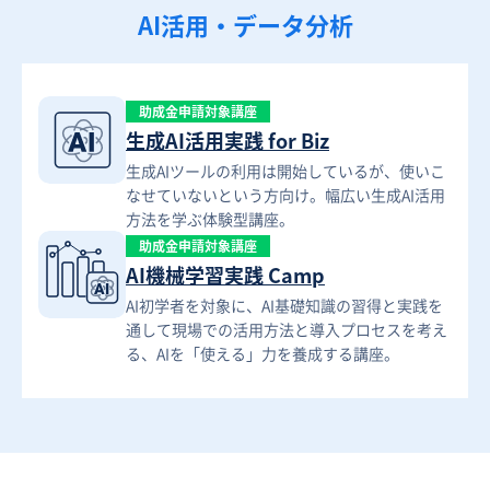
AI活用・データ分析
助成金申請対象講座
生成AI活用実践 for Biz
生成AIツールの利用は開始しているが、使いこ
なせていないという方向け。幅広い生成AI活用
方法を学ぶ体験型講座。
助成金申請対象講座
AI機械学習実践 Camp
AI初学者を対象に、AI基礎知識の習得と実践を
通して現場での活用方法と導入プロセスを考え
る、AIを「使える」力を養成する講座。