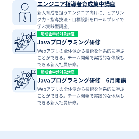
エンジニア指導者育成集中講座
新人育成を担うエンジニア向けに、ヒアリン
グ力・指導技法・目標設計をロールプレイで
学ぶ実践型講座。
助成金申請対象講座
Javaプログラミング研修
Webアプリの全体像から技術を体系的に学ぶ
ことができる。チーム開発で実践的な体験も
できる新入社員研修。
助成金申請対象講座
Javaプログラミング研修 6月開講
Webアプリの全体像から技術を体系的に学ぶ
ことができる。チーム開発で実践的な体験も
できる新入社員研修。