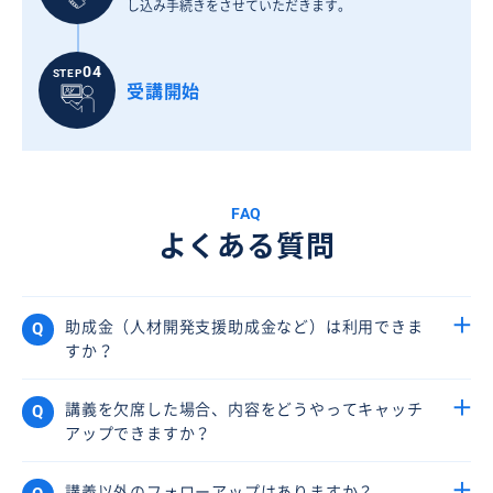
し込み手続きをさせていただきます。
04
STEP
受講開始
FAQ
よくある質問
助成金（人材開発支援助成金など）は利用できま
すか？
講義を欠席した場合、内容をどうやってキャッチ
アップできますか？
講義以外のフォローアップはありますか？