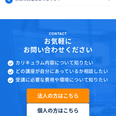
CONTACT
お気軽に
お問い合わせください
カリキュラム内容について知りたい
どの講座が自分にあっているか相談したい
受講に必要な費用や環境について知りたい
法人の方はこちら
個人の方はこちら