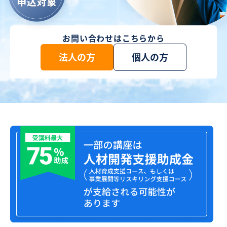
お問い合わせはこちらから
法人の方
個人の方