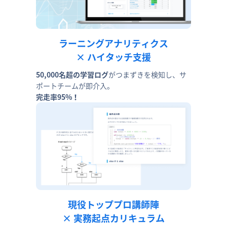
ラーニングアナリティクス
× ハイタッチ支援
50,000名超の学習ログ
がつまずきを検知し、サ
ポートチームが即介入。
完走率95%！
現役トッププロ講師陣
× 実務起点カリキュラム