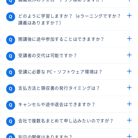
どのように学習しますか？（eラーニングですか？
講義はありますか？）
開講後に途中参加することはできますか？
受講者の交代は可能ですか？
受講に必要な PC・ソフトウェア環境は？
支払方法と領収書の発行タイミングは？
キャンセルや途中退会はできますか？
会社で複数名まとめて申し込みたいのですが？
別日の開催はありますか？