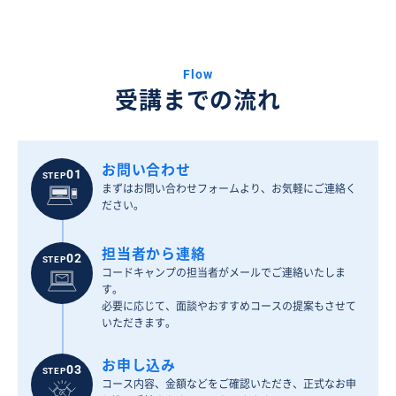
Flow
受講までの流れ
お問い合わせ
01
STEP
まずはお問い合わせフォームより、お気軽にご連絡く
ださい。
担当者から連絡
02
STEP
コードキャンプの担当者がメールでご連絡いたしま
す。
必要に応じて、面談やおすすめコースの提案もさせて
いただきます。
お申し込み
03
STEP
コース内容、金額などをご確認いただき、正式なお申