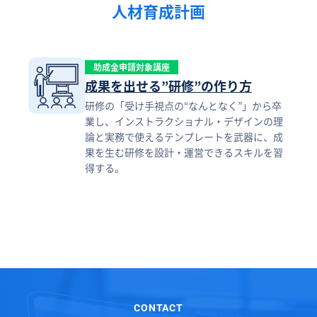
人材育成計画
助成金申請対象講座
成果を出せる”研修”の作り方
研修の「受け手視点の“なんとなく”」から卒
業し、インストラクショナル・デザインの理
論と実務で使えるテンプレートを武器に、成
果を生む研修を設計・運営できるスキルを習
得する。
CONTACT