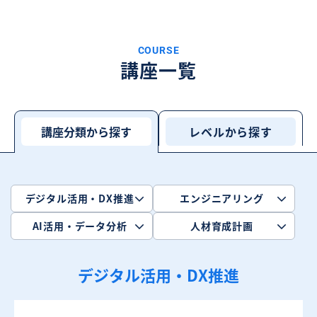
COURSE
講座一覧
講座分類から探す
レベルから探す
デジタル活用・DX推進
エンジニアリング
AI活用・データ分析
人材育成計画
デジタル活用・DX推進