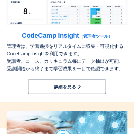
CodeCamp Insight
（管理者ツール）
管理者は、学習進捗をリアルタイムに収集・可視化する
CodeCamp Insightを利用できます。
受講者、コース、カリキュラム毎にデータ抽出が可能、
受講開始から終了まで学習成果を一目で確認できます。
詳細を見る