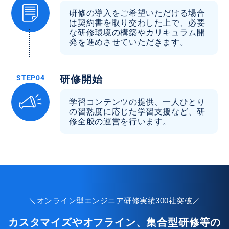
研修の導入をご希望いただける場合
は契約書を取り交わした上で、必要
な研修環境の構築やカリキュラム開
発を進めさせていただきます。
研修開始
学習コンテンツの提供、一人ひとり
の習熟度に応じた学習支援など、研
修全般の運営を行います。
＼オンライン型エンジニア研修実績300社突破／
カスタマイズやオフライン、集合型研修等の