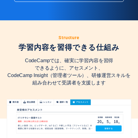
Structure
学習内容を習得できる仕組み
CodeCampでは、確実に学習内容を習得
できるように、アセスメント、
CodeCamp Insight（管理者ツール）、研修運営スキルを
組み合わせて受講者を支援します