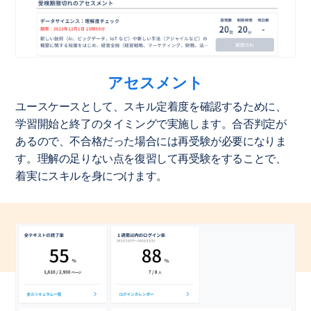
アセスメント
ユースケースとして、スキル定着度を確認するために、
学習開始と終了のタイミングで実施します。合否判定が
あるので、不合格だった場合には再受験が必要になりま
す。理解の足りない点を復習して再受験をすることで、
着実にスキルを身につけます。