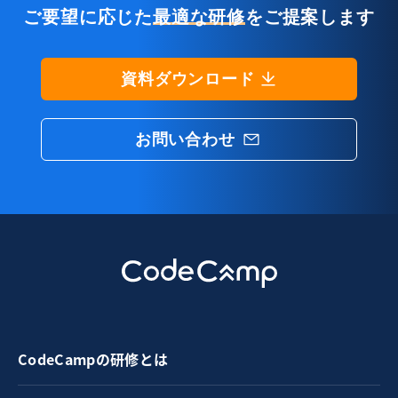
ご要望に応じた
最適な研修
をご提案します
資料ダウンロード
お問い合わせ
CodeCampの研修とは