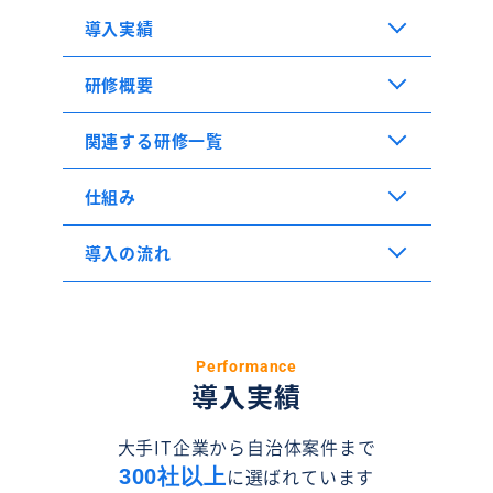
導入実績
研修概要
関連する研修一覧
仕組み
導入の流れ
Performance
導入実績
大手IT企業から自治体案件まで
に選ばれています
300社以上