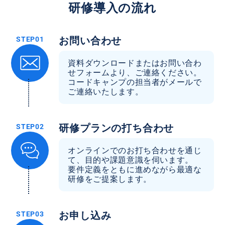
研修導入の流れ
お問い合わせ
資料ダウンロードまたはお問い合わ
せフォームより、ご連絡ください。
コードキャンプの担当者がメールで
ご連絡いたします。
研修プランの打ち合わせ
オンラインでのお打ち合わせを通じ
て、目的や課題意識を伺います。
要件定義をともに進めながら最適な
研修をご提案します。
お申し込み