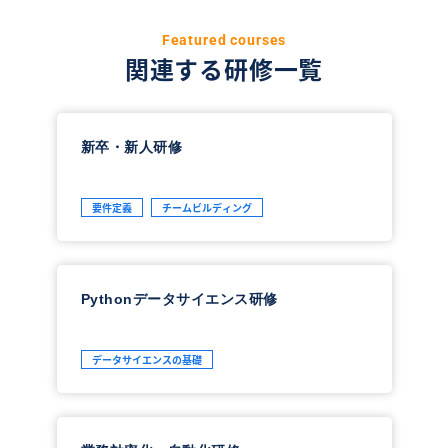
Featured courses
関連する研修一覧
新卒・新人研修
要件定義
チームビルディング
Pythonデータサイエンス研修
データサイエンスの基礎