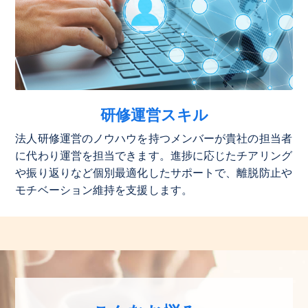
研修運営スキル
法人研修運営のノウハウを持つメンバーが貴社の担当者
に代わり運営を担当できます。進捗に応じたチアリング
や振り返りなど個別最適化したサポートで、離脱防止や
モチベーション維持を支援します。