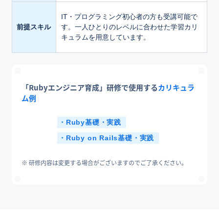
IT・プログラミング初心者の方も受講可能で
前提スキル
す。一人ひとりのレベルに合わせた学習カリ
キュラムを用意しています。
「Rubyエンジニア育成」研修で使用する
カリキュラ
ム例
Ruby基礎・実践
Ruby on Rails基礎・実践
研修内容は変更する場合がございますのでご了承ください。