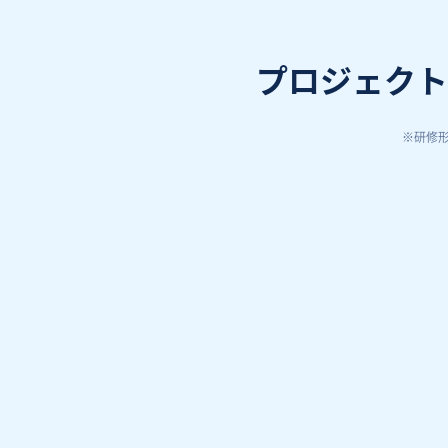
プロジェクト
※
研修