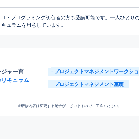
IT・プログラミング初心者の方も受講可能です。一人ひとり
キュラムを用意しています。
ージャー育
プロジェクトマネジメントワークショ
カリキュラム
プロジェクトマネジメント基礎
研修内容は変更する場合がございますのでご了承ください。