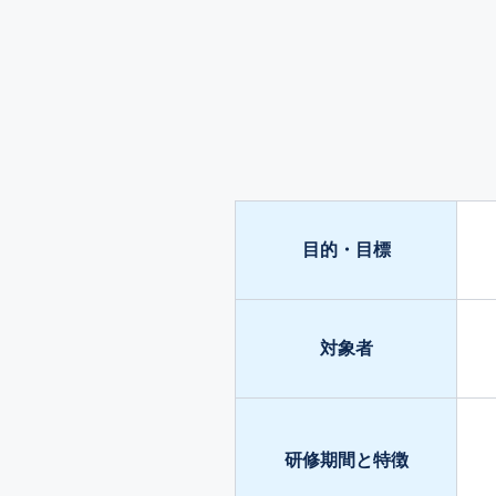
目的・目標
対象者
研修期間と特徴