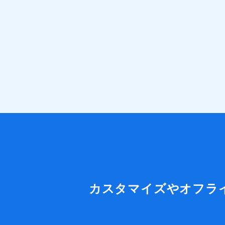
カスタマイズやオフラ