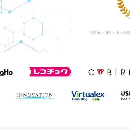
対象：個人・法人会員向