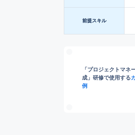
前提スキル
「プロジェクトマネ
成」研修で使用する
例