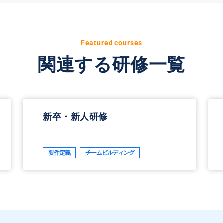
Featured courses
関連する研修一覧
新卒・新人研修
要件定義
チームビルディング