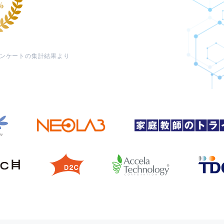
価アンケートの集計結果より