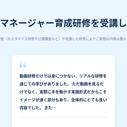
マネージャー育成研修を受講し
形態（カスタマイズ研修や公開講座など）や受講した研修によりご感想の内容は異な
動画研修だけでは身につかない、リアルな研修を
通じての学びがありました。 ただ動画を見るだ
けでなく、実際に手を動かす実践形式だからこそ
イメージが湧く部分もあり、全体的にとても良い
内容でした。 また…