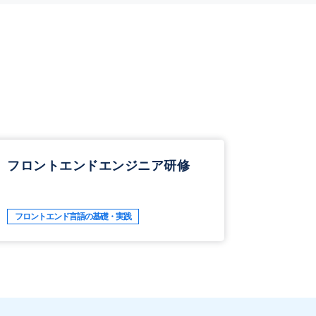
フロントエンドエンジニア研修
フロントエンド言語の基礎・実践