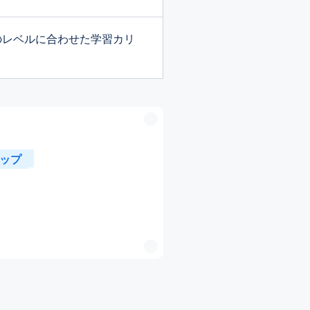
のレベルに合わせた学習カリ
ップ