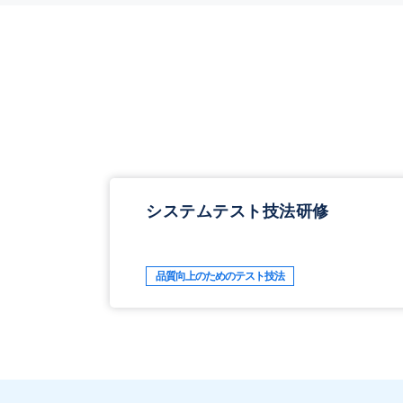
システムテスト技法研修
品質向上のためのテスト技法