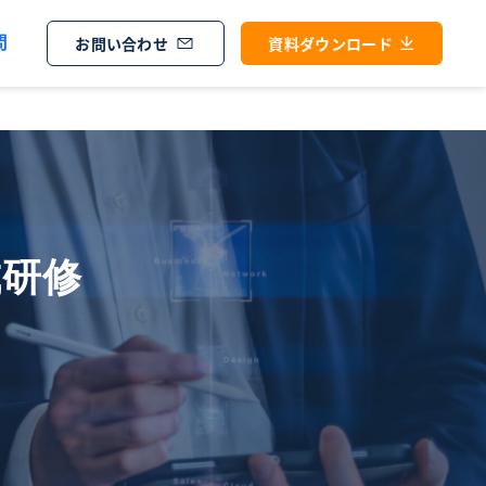
問
お問い合わせ
資料ダウンロード
成研修