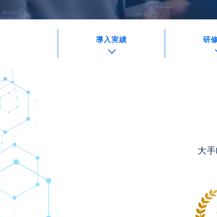
導入実績
研
大手