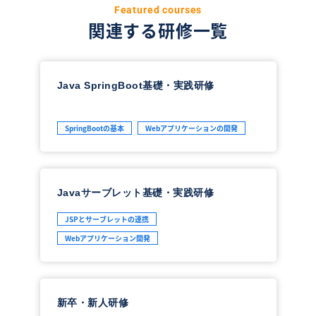
Featured courses
関連する研修一覧
Java SpringBoot基礎・実践研修
SpringBootの基本
Webアプリケーションの開発
Javaサーブレット基礎・実践研修
JSPとサーブレットの連携
Webアプリケーション開発
新卒・新人研修