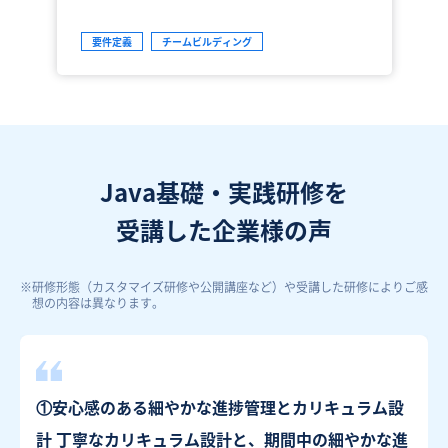
要件定義
チームビルディング
Java基礎・実践研修を
受講した企業様の声
※
研修形態（カスタマイズ研修や公開講座など）や受講した研修によりご感
想の内容は異なります。
①安心感のある細やかな進捗管理とカリキュラム設
計 丁寧なカリキュラム設計と、期間中の細やかな進