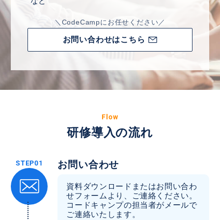
など
＼CodeCampにお任せください／
お問い合わせはこちら
Flow
研修導入の流れ
お問い合わせ
資料ダウンロードまたはお問い合わ
せフォームより、ご連絡ください。
コードキャンプの担当者がメールで
ご連絡いたします。