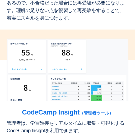
あるので、不合格だった場合には再受験が必要になりま
す。理解の足りない点を復習して再受験をすることで、
着実にスキルを身につけます。
CodeCamp Insight
（管理者ツール）
管理者は、学習進捗をリアルタイムに収集・可視化する
CodeCamp Insightを利用できます。