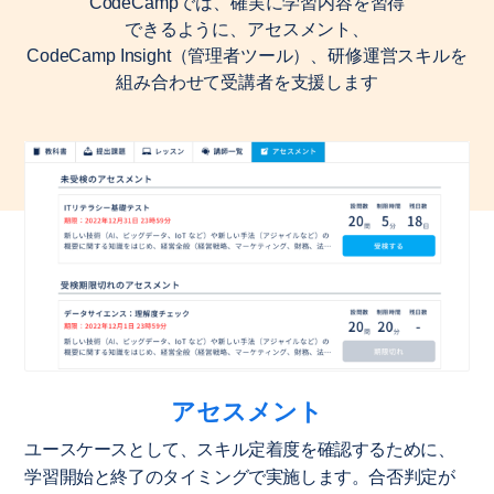
CodeCampでは、確実に学習内容を習得
できるように、アセスメント、
CodeCamp Insight（管理者ツール）、研修運営スキルを
組み合わせて受講者を支援します
アセスメント
ユースケースとして、スキル定着度を確認するために、
学習開始と終了のタイミングで実施します。合否判定が