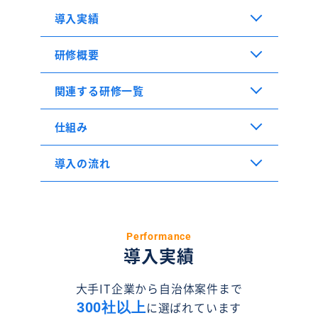
導入実績
研修概要
関連する研修一覧
仕組み
導入の流れ
Performance
導入実績
大手IT企業から自治体案件まで
に選ばれています
300社以上