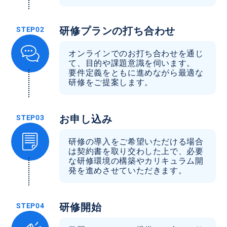
研修プランの打ち合わせ
オンラインでのお打ち合わせを通じ
て、目的や課題意識を伺います。
要件定義をともに進めながら最適な
研修をご提案します。
お申し込み
研修の導入をご希望いただける場合
は契約書を取り交わした上で、必要
な研修環境の構築やカリキュラム開
発を進めさせていただきます。
研修開始