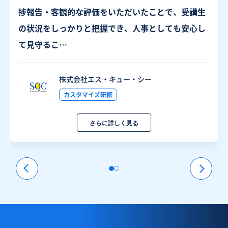
捗報告・客観的な評価をいただいたことで、受講生
の状況をしっかりと把握でき、人事としても安心し
て見守るこ…
株式会社エス・キュー・シー
カスタマイズ研修
さらに詳しく見る