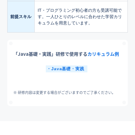
IT・プログラミング初心者の方も受講可能で
前提スキル
す。一人ひとりのレベルに合わせた学習カリ
キュラムを用意しています。
「Java基礎・実践」研修で使用する
カリキュラム例
Java基礎・実践
研修内容は変更する場合がございますのでご了承ください。