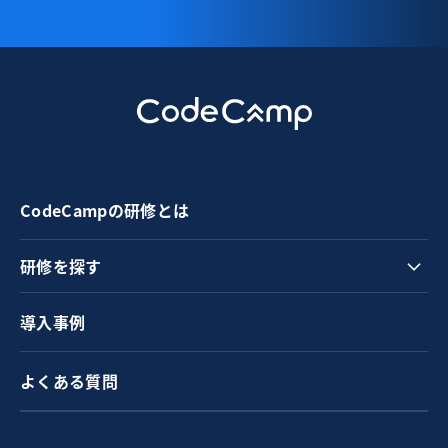
CodeCampの研修とは
研修を探す
導入事例
よくある質問