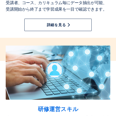
受講者、コース、カリキュラム毎にデータ抽出が可能、
受講開始から終了まで学習成果を一目で確認できます。
詳細を見る
研修運営スキル