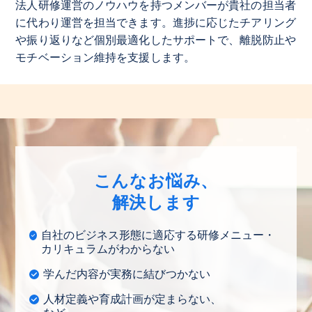
法人研修運営のノウハウを持つメンバーが貴社の担当者
に代わり運営を担当できます。進捗に応じたチアリング
や振り返りなど個別最適化したサポートで、離脱防止や
モチベーション維持を支援します。
こんなお悩み、
解決します
自社のビジネス形態に適応する研修メニュー・
カリキュラムがわからない
学んだ内容が実務に結びつかない
人材定義や育成計画が定まらない、