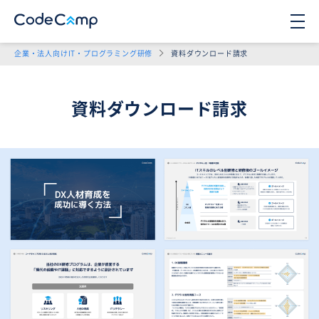
企業・法人向けIT・プログラミング研修
資料ダウンロード請求
資料ダウンロード請求