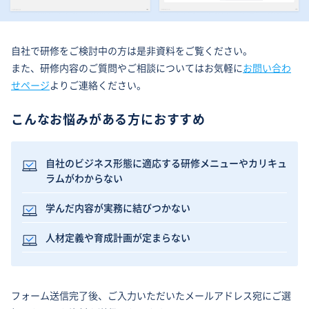
自社で研修をご検討中の方は是非資料をご覧ください。
また、研修内容のご質問やご相談についてはお気軽に
お問い合わ
せページ
よりご連絡ください。
こんなお悩みがある方におすすめ
自社のビジネス形態に適応する研修メニューやカリキュ
ラムがわからない
学んだ内容が実務に結びつかない
人材定義や育成計画が定まらない
フォーム送信完了後、ご入力いただいたメールアドレス宛にご選