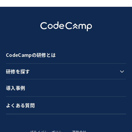
CodeCampの研修とは
研修を探す
導入事例
よくある質問