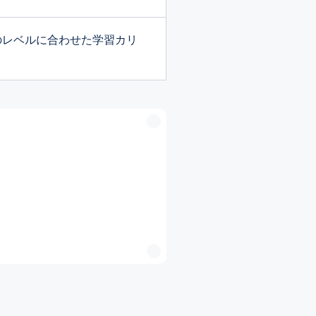
のレベルに合わせた学習カリ