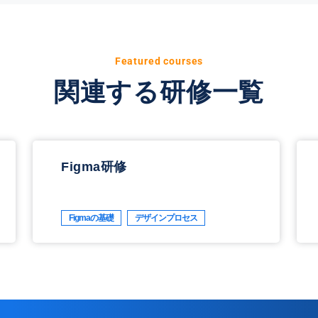
Featured courses
関連する研修一覧
Figma研修
Figmaの基礎
デザインプロセス