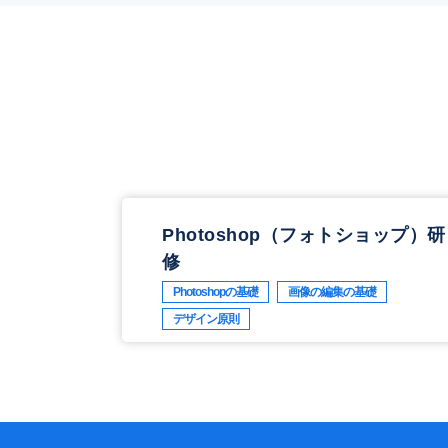
Photoshop（フォトショップ）研
修
Photoshopの基礎
画像の編集の基礎
デザイン原則