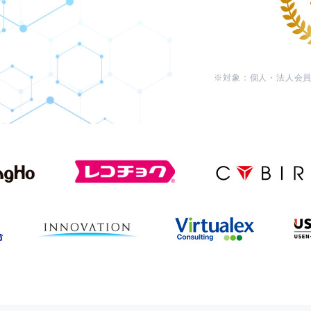
対象：個人・法人会員向