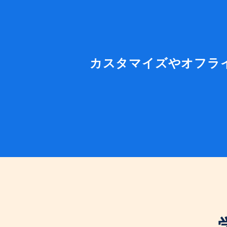
カスタマイズやオフラ