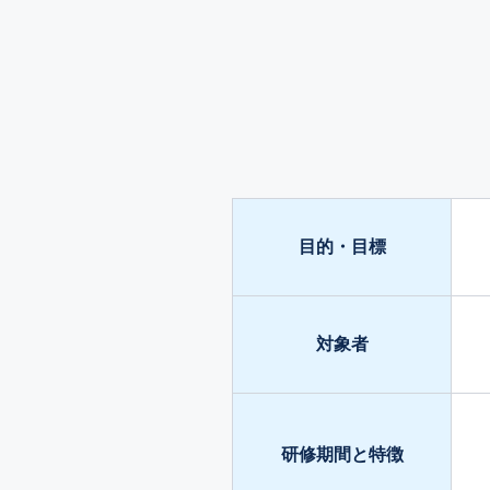
目的・目標
対象者
研修期間と特徴