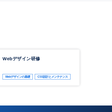
Webデザイン研修
Webデザインの基礎
CSS設計とメンテナンス