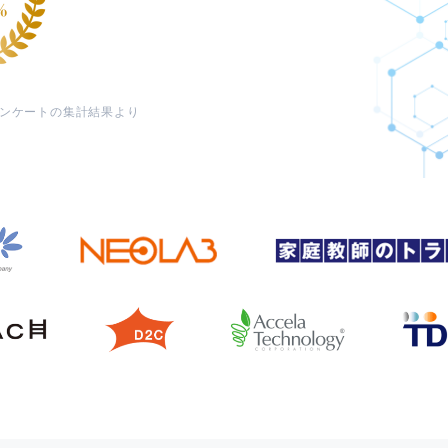
価アンケートの集計結果より