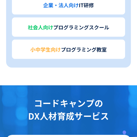
コードキャンプの
DX人材育成サービス