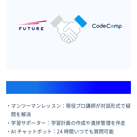
挫折させない学習サポート体制
・マンツーマンレッスン：現役プロ講師が対話形式で疑
問を解消
・学習サポーター：学習計画の作成や進捗管理を伴走
・AI チャットボット：24 時間いつでも質問可能