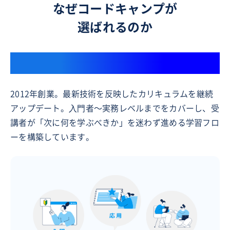
なぜコードキャンプが
選ばれるのか
13年以上IT人材育成をリード
2012年創業。最新技術を反映したカリキュラムを継続
アップデート。⼊⾨者〜実務レベルまでをカバーし、受
講者が「次に何を学ぶべきか」を迷わず進める学習フロ
ーを構築しています。