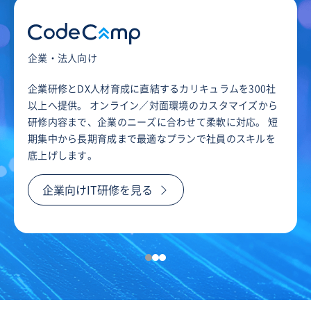
企業・法人向け
企業研修とDX人材育成に直結するカリキュラムを300社
以上へ提供。 オンライン／対面環境のカスタマイズから
研修内容まで、企業のニーズに合わせて柔軟に対応。 短
期集中から長期育成まで最適なプランで社員のスキルを
底上げします。
企業向けIT研修を見る