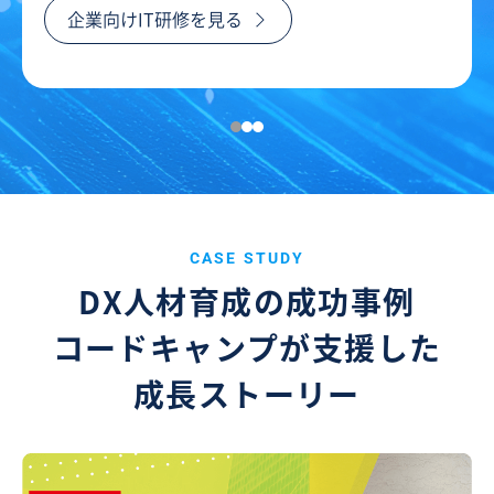
企業向けIT研修を見る
CASE STUDY
DX人材育成の成功事例
コードキャンプが支援した
成長ストーリー