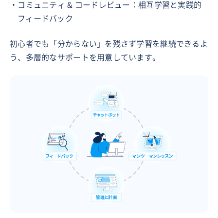
・コミュニティ & コードレビュー：相互学習と実践的
フィードバック
初心者でも「分からない」を残さず学習を継続できるよ
う、多層的なサポートを用意しています。