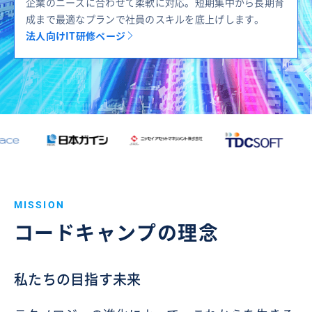
企業のニーズに合わせて柔軟に対応。短期集中から長期育
成まで最適なプランで社員のスキルを底上げします。
法人向けIT研修ページ
MISSION
コードキャンプの理念
私たちの目指す未来