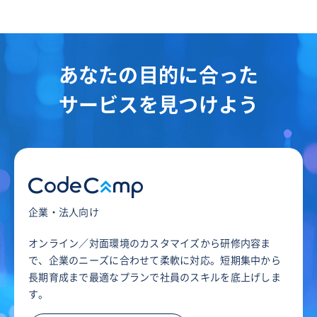
あなたの目的に合った
サービスを見つけよう
企業・法人向け
オンライン／対面環境のカスタマイズから研修内容ま
で、企業のニーズに合わせて柔軟に対応。短期集中から
長期育成まで最適なプランで社員のスキルを底上げしま
す。