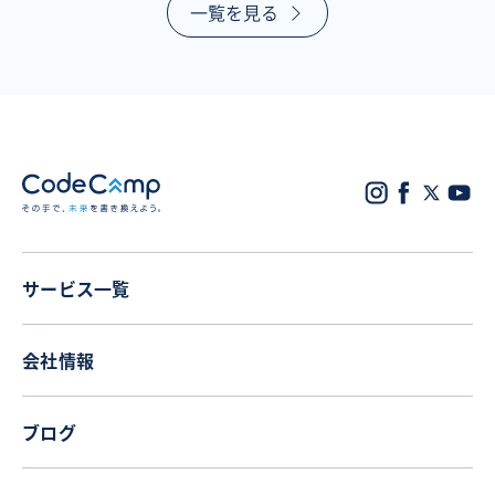
一覧を見る
サービス一覧
会社情報
ブログ