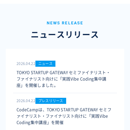
NEWS RELEASE
ニュースリリース
2026.04.22
ニュース
TOKYO STARTUP GATEWAY セミファイナリスト・
ファイナリスト向けに「実践Vibe Coding集中講
座」を開催しました。
2026.04.22
プレスリリース
CodeCampは、TOKYO STARTUP GATEWAY セミフ
ァイナリスト・ファイナリスト向けに「実践Vibe
Coding集中講座」を開催