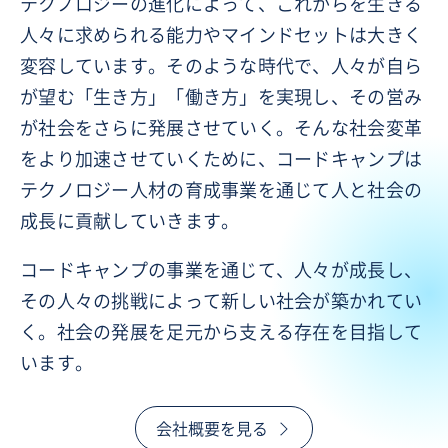
テクノロジーの進化によって、これからを生きる
人々に求められる能力やマインドセットは大きく
変容しています。そのような時代で、人々が自ら
が望む「生き方」「働き方」を実現し、その営み
が社会をさらに発展させていく。そんな社会変革
をより加速させていくために、コードキャンプは
テクノロジー人材の育成事業を通じて人と社会の
成長に貢献していきます。
コードキャンプの事業を通じて、人々が成長し、
その人々の挑戦によって新しい社会が築かれてい
く。社会の発展を足元から支える存在を目指して
います。
会社概要を見る