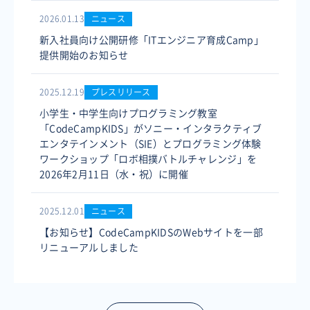
2026.01.13
ニュース
新入社員向け公開研修「ITエンジニア育成Camp」
提供開始のお知らせ
2025.12.19
プレスリリース
小学生・中学生向けプログラミング教室
「CodeCampKIDS」がソニー・インタラクティブ
エンタテインメント（SIE）とプログラミング体験
ワークショップ「ロボ相撲バトルチャレンジ」を
2026年2月11日（水・祝）に開催
2025.12.01
ニュース
【お知らせ】CodeCampKIDSのWebサイトを一部
リニューアルしました