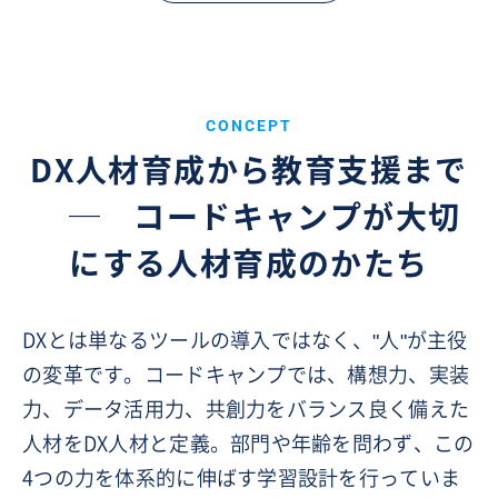
CONCEPT
DX人材育成から教育支援まで
─
コードキャンプが大切
にする人材育成のかたち
DXとは単なるツールの導入ではなく、"人"が主役
の変革です。コードキャンプでは、構想力、実装
力、データ活用力、共創力をバランス良く備えた
人材をDX人材と定義。部門や年齢を問わず、この
4つの力を体系的に伸ばす学習設計を行っていま