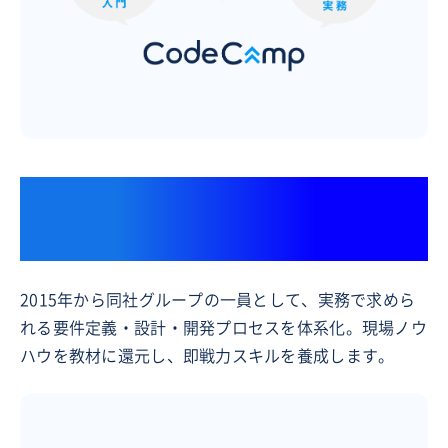
上場ITコンサルティングファーム
「フューチャー株式会社」との連携
2015年から同社グループの一員として、実務で求めら
れる要件定義・設計・開発プロセスを体系化。現場ノウ
ハウを教材に還元し、即戦力スキルを養成します。