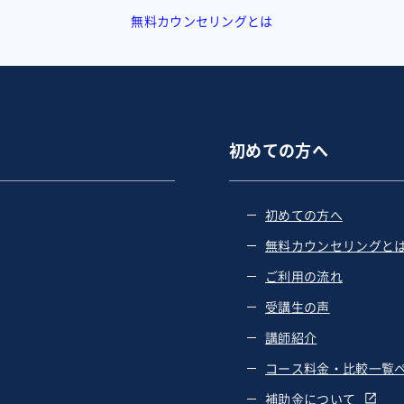
無料カウンセリングとは
初めての方へ
初めての方へ
無料カウンセリングと
ご利用の流れ
受講生の声
講師紹介
コース料金・比較一覧
補助金について