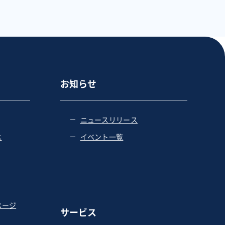
お知らせ
ニュースリリース
は
イベント一覧
ページ
サービス