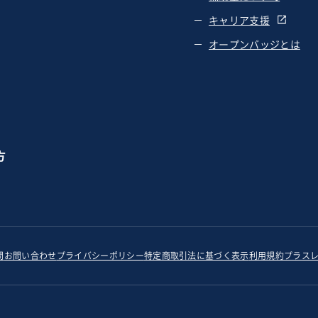
キャリア支援
オープンバッジとは
方
問
お問い合わせ
プライバシーポリシー
特定商取引法に基づく表示
利用規約
プラス