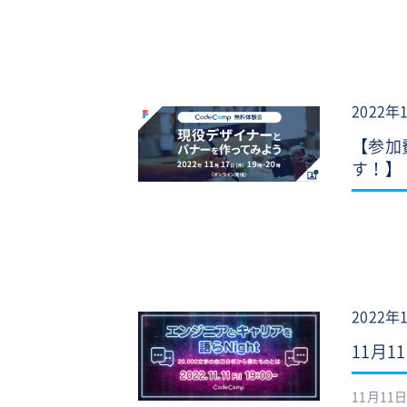
2022年
【参加
す！】
2022年
11月1
11月11