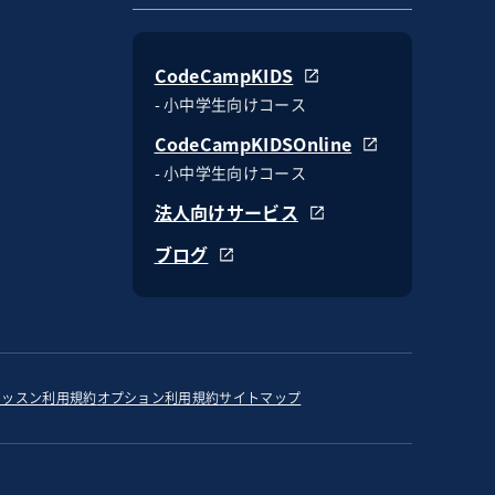
CodeCampKIDS
- 小中学生向けコース
CodeCampKIDSOnline
- 小中学生向けコース
法人向けサービス
ブログ
レッスン利用規約
オプション利用規約
サイトマップ