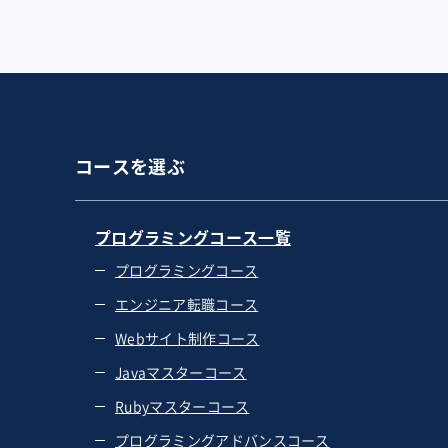
コースを選ぶ
プログラミングコース一覧
プログラミングコース
エンジニア転職コース
Webサイト制作コース
Javaマスターコース
Rubyマスターコース
プログラミングアドバンスコース