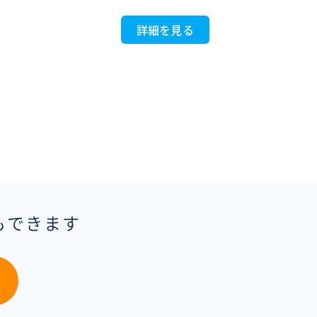
詳細を見る
もできます