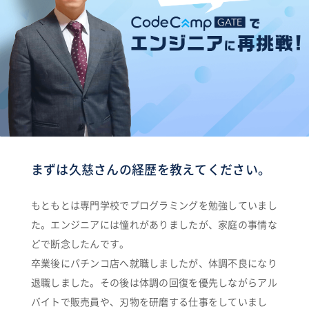
まずは久慈さんの経歴を教えてください。
もともとは専門学校でプログラミングを勉強していまし
た。エンジニアには憧れがありましたが、家庭の事情な
どで断念したんです。
卒業後にパチンコ店へ就職しましたが、体調不良になり
退職しました。その後は体調の回復を優先しながらアル
バイトで販売員や、刃物を研磨する仕事をしていまし