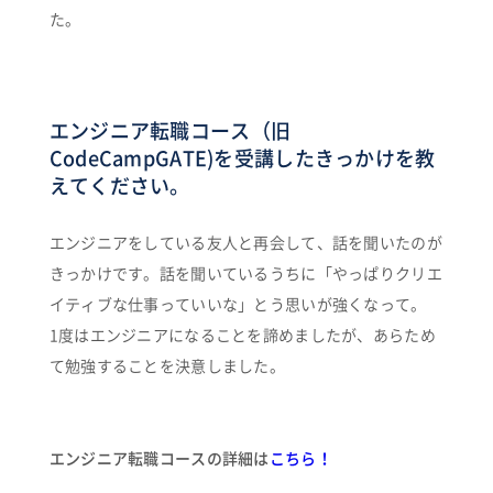
た。
エンジニア転職コース（旧
CodeCampGATE)を受講したきっかけを教
えてください。
エンジニアをしている友人と再会して、話を聞いたのが
きっかけです。話を聞いているうちに「やっぱりクリエ
イティブな仕事っていいな」とう思いが強くなって。
1度はエンジニアになることを諦めましたが、あらため
て勉強することを決意しました。
エンジニア転職コースの詳細は
こちら！