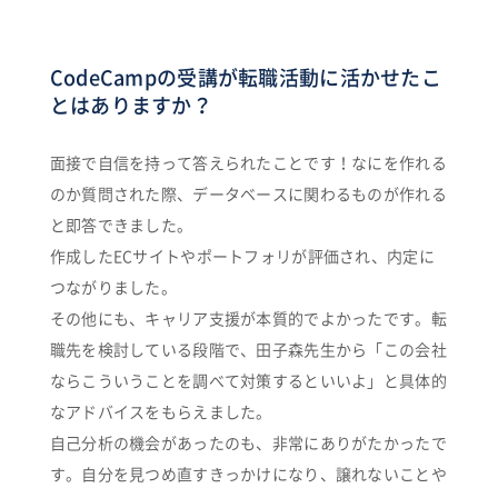
CodeCampの受講が転職活動に活かせたこ
とはありますか？
面接で自信を持って答えられたことです！なにを作れる
のか質問された際、データベースに関わるものが作れる
と即答できました。
作成したECサイトやポートフォリが評価され、内定に
つながりました。
その他にも、キャリア支援が本質的でよかったです。転
職先を検討している段階で、田子森先生から「この会社
ならこういうことを調べて対策するといいよ」と具体的
なアドバイスをもらえました。
自己分析の機会があったのも、非常にありがたかったで
す。自分を見つめ直すきっかけになり、譲れないことや