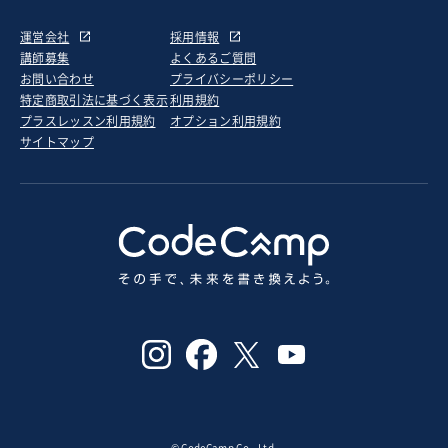
運営会社
採用情報
講師募集
よくあるご質問
お問い合わせ
プライバシーポリシー
特定商取引法に基づく表示
利用規約
プラスレッスン利用規約
オプション利用規約
サイトマップ
© CodeCamp Co., Ltd.