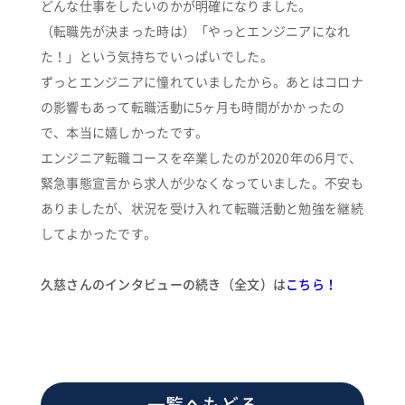
どんな仕事をしたいのかが明確になりました。
（転職先が決まった時は）「やっとエンジニアになれ
た！」という気持ちでいっぱいでした。
ずっとエンジニアに憧れていましたから。あとはコロナ
の影響もあって転職活動に5ヶ月も時間がかかったの
で、本当に嬉しかったです。
エンジニア転職コースを卒業したのが2020年の6月で、
緊急事態宣言から求人が少なくなっていました。不安も
ありましたが、状況を受け入れて転職活動と勉強を継続
してよかったです。
久慈さんのインタビューの続き（全文）は
こちら！
一覧へもどる