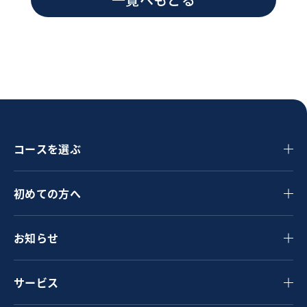
コースを選ぶ
初めての方へ
お知らせ
サービス