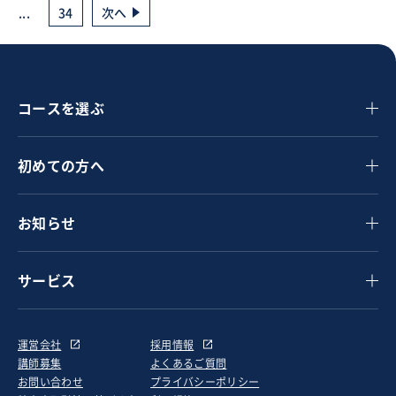
...
34
次へ
コースを選ぶ
初めての方へ
お知らせ
サービス
運営会社
採用情報
講師募集
よくあるご質問
お問い合わせ
プライバシーポリシー