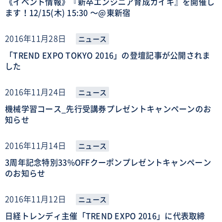
《イベント情報》『新卒エンジニア育成カイギ』を開催し
ます！12/15(木) 15:30 〜@東新宿
2016年11月28日
ニュース
「TREND EXPO TOKYO 2016」の登壇記事が公開されま
した
2016年11月24日
ニュース
機械学習コース_先行受講券プレゼントキャンペーンのお
知らせ
2016年11月14日
ニュース
3周年記念特別33%OFFクーポンプレゼントキャンペーン
のお知らせ
2016年11月12日
ニュース
日経トレンディ主催「TREND EXPO 2016」に代表取締