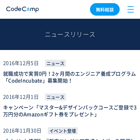
無料相談
ニュースリリース
2016年12月5日
ニュース
就職成功で実質0円！2ヶ月間のエンジニア養成プログラム
「CodeIncubate」募集開始！
2016年12月1日
ニュース
キャンペーン「マスター&デザインパックコースご登録で3
万円分のAmazonギフト券をプレゼント」
2016年11月30日
イベント登壇