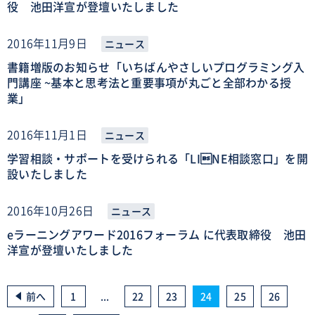
役 池田洋宣が登壇いたしました
2016年11月9日
ニュース
書籍増版のお知らせ「いちばんやさしいプログラミング入
門講座 ~基本と思考法と重要事項が丸ごと全部わかる授
業」
2016年11月1日
ニュース
学習相談・サポートを受けられる「LINE相談窓口」を開
設いたしました
2016年10月26日
ニュース
eラーニングアワード2016フォーラム に代表取締役 池田
洋宣が登壇いたしました
前へ
1
...
22
23
24
25
26