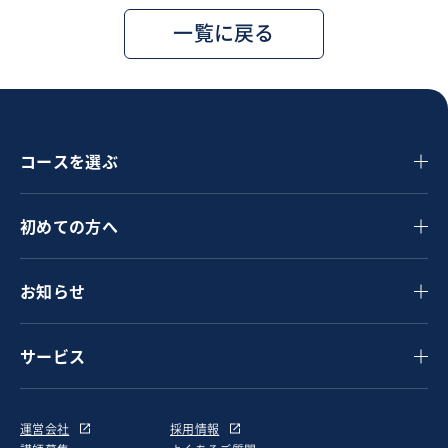
一覧に戻る
コースを選ぶ
初めての方へ
お知らせ
サービス
運営会社
採用情報