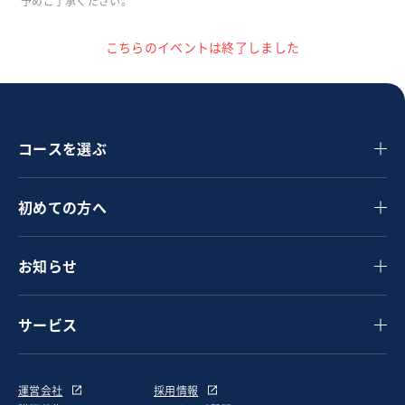
予めご了承ください。
こちらのイベントは終了しました
コースを選ぶ
初めての方へ
お知らせ
サービス
運営会社
採用情報