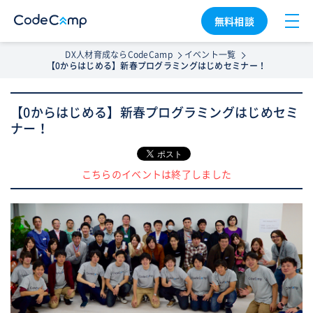
無料相談
DX人材育成ならCodeCamp
イベント一覧
【0からはじめる】新春プログラミングはじめセミナー！
【0からはじめる】新春プログラミングはじめセミ
ナー！
こちらのイベントは終了しました