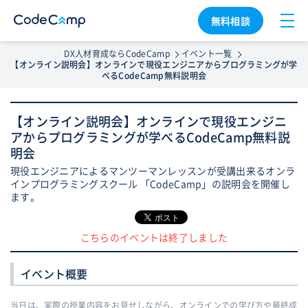
無料相談
DX人材育成ならCodeCamp
イベント一覧
【オンライン説明会】オンラインで現役エンジニアからプログラミングが学
べるCodeCamp無料説明会
【オンライン説明会】オンラインで現役エンジニ
アからプログラミングが学べるCodeCamp無料説
明会
現役エンジニアによるマンツーマンレッスンが受講出来るオンラ
インプログラミングスクール 「CodeCamp」の説明会を開催し
ます。
こちらのイベントは終了しました
イベント概要
当日は、実際の授業内容をお見せしながら、オンラインでの学び方や最終成