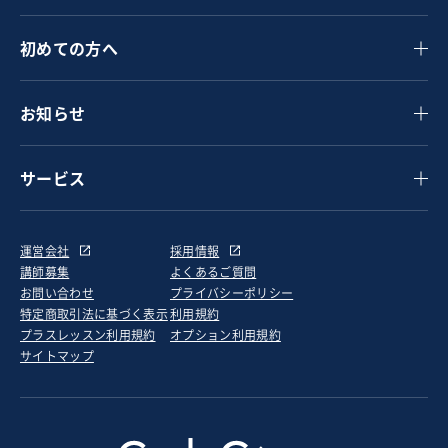
初めての方へ
お知らせ
サービス
運営会社
採用情報
講師募集
よくあるご質問
お問い合わせ
プライバシーポリシー
特定商取引法に基づく表示
利用規約
プラスレッスン利用規約
オプション利用規約
サイトマップ