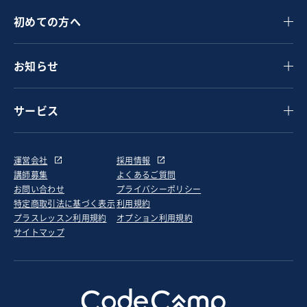
初めての方へ
お知らせ
サービス
運営会社
採用情報
講師募集
よくあるご質問
お問い合わせ
プライバシーポリシー
特定商取引法に基づく表示
利用規約
プラスレッスン利用規約
オプション利用規約
サイトマップ