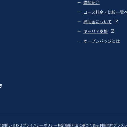
講師紹介
コース料金・比較一覧
補助金について
キャリア支援
オープンバッジとは
方
問
お問い合わせ
プライバシーポリシー
特定商取引法に基づく表示
利用規約
プラス