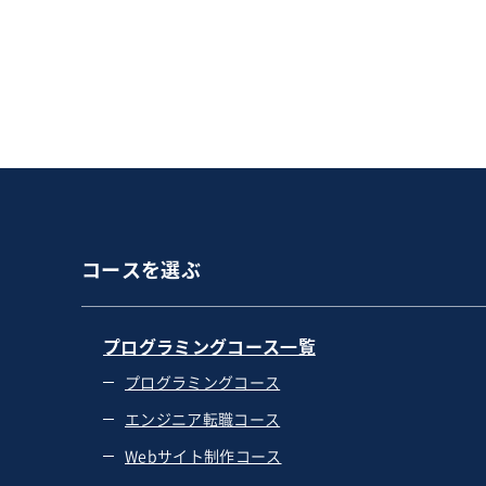
コースを選ぶ
プログラミングコース一覧
プログラミングコース
エンジニア転職コース
Webサイト制作コース