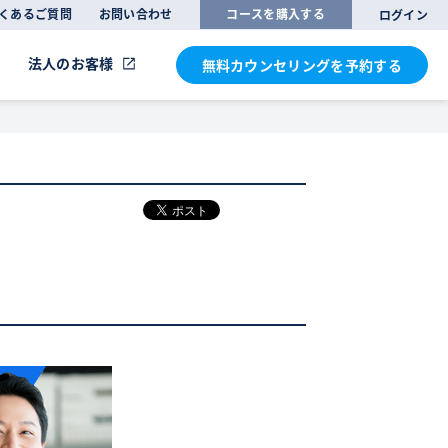
くあるご質問
お問い合わせ
コースを購入する
ログイン
法人のお客様
無料カウンセリングを
予約する