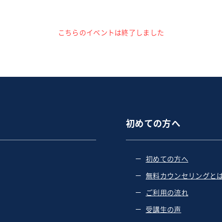
こちらのイベントは終了しました
初めての方へ
初めての方へ
無料カウンセリングと
ご利用の流れ
受講生の声