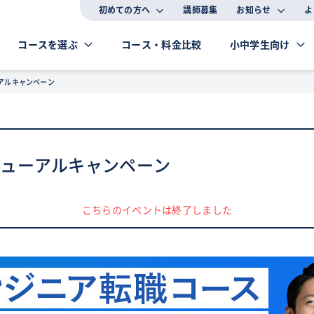
初めての方へ
講師募集
お知らせ
よ
コースを選ぶ
コース・料金比較
小中学生向け
アルキャンペーン
ニューアルキャンペーン
こちらのイベントは終了しました