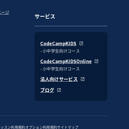
ページ
サービス
CodeCampKIDS
- 小中学生向けコース
CodeCampKIDSOnline
- 小中学生向けコース
法人向けサービス
ブログ
レッスン利用規約
オプション利用規約
サイトマップ