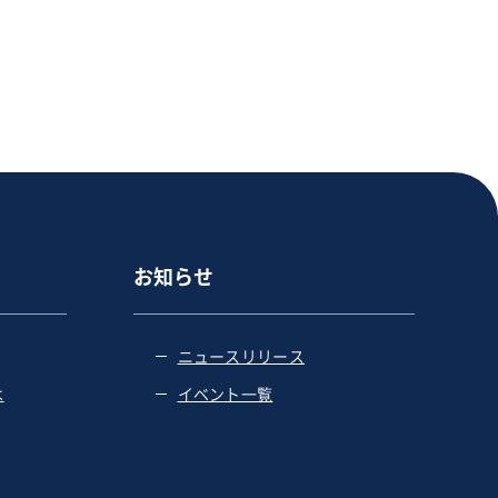
お知らせ
ニュースリリース
は
イベント一覧