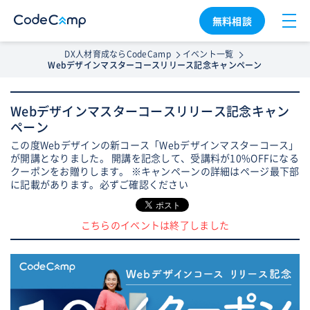
無料相談
DX人材育成ならCodeCamp
イベント一覧
Webデザインマスターコースリリース記念キャンペーン
Webデザインマスターコースリリース記念キャン
ペーン
この度Webデザインの新コース「Webデザインマスターコース」
が開講となりました。 開講を記念して、受講料が10%OFFになる
クーポンをお贈りします。 ※キャンペーンの詳細はページ最下部
に記載があります。必ずご確認ください
こちらのイベントは終了しました