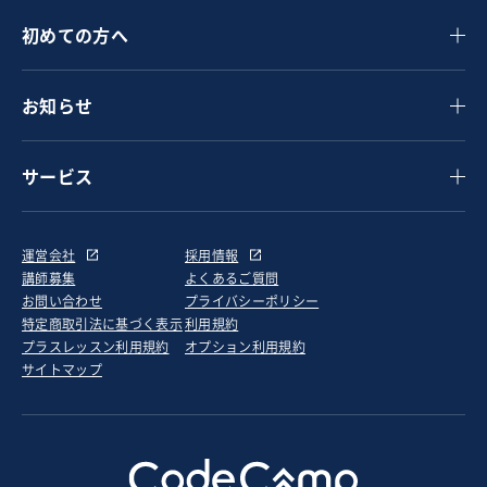
初めての方へ
お知らせ
サービス
運営会社
採用情報
講師募集
よくあるご質問
お問い合わせ
プライバシーポリシー
特定商取引法に基づく表示
利用規約
プラスレッスン利用規約
オプション利用規約
サイトマップ