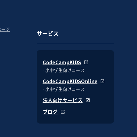
ページ
サービス
CodeCampKIDS
- 小中学生向けコース
CodeCampKIDSOnline
- 小中学生向けコース
法人向けサービス
ブログ