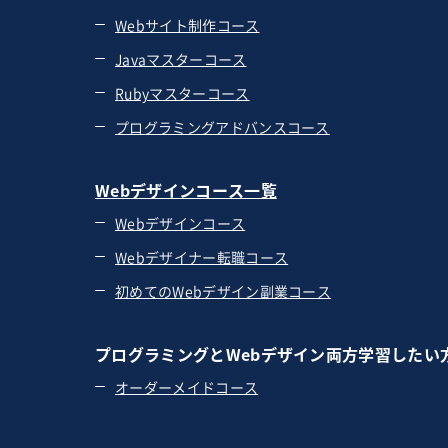
Webサイト制作コース
Javaマスターコース
Rubyマスターコース
プログラミングアドバンスコース
Webデザインコース一覧
Webデザインコース
Webデザイナー転職コース
初めてのWebデザイン副業コース
プログラミングとWebデザイン両方学習したい
オーダーメイドコース