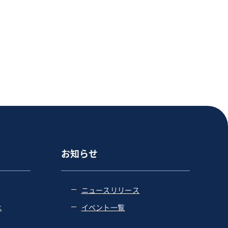
お知らせ
ニュースリリース
は
イベント一覧