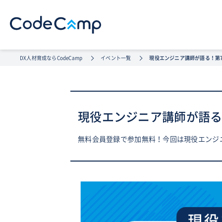
DX人材育成ならCodeCamp
イベント一覧
現役エンジニア講師が語る！第
現役エンジニア講師が語る
無料会員登録で参加無料！今回は現役エンジ