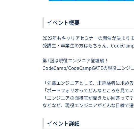
イベント概要
2022年もキャリアセミナーの開催が決まり
受講生・卒業生の方はもちろん、CodeCam
第7回は現役エンジニア登壇編！
CodeCamp/CodeCampGATEの
「先輩エンジニアとして、未経験者に求める
「ポートフォリオってどんなところを見てい
「エンジニアの面接官が聞きたい回答って？
などなど、現役エンジニアがどんな目線で選
イベント詳細