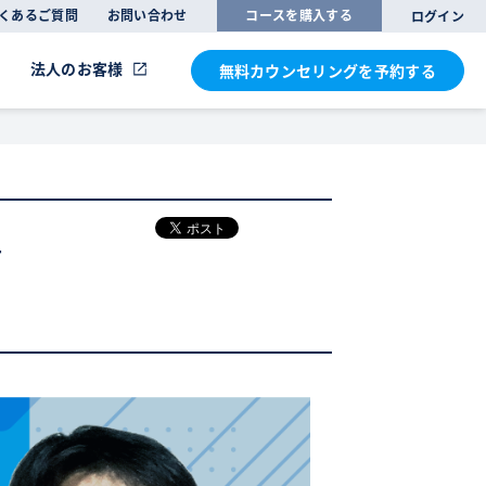
くあるご質問
お問い合わせ
コースを購入する
ログイン
法人のお客様
無料カウンセリングを
予約する
せ