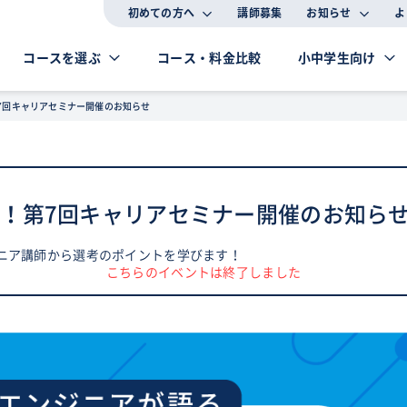
初めての方へ
講師募集
お知らせ
よ
コースを選ぶ
コース・料金比較
小中学生向け
7回キャリアセミナー開催のお知らせ
！第7回キャリアセミナー開催のお知ら
ニア講師から選考のポイントを学びます！
こちらのイベントは終了しました