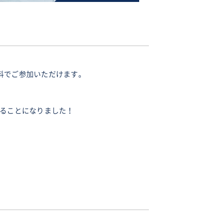
無料でご参加いただけます。
だけることになりました！