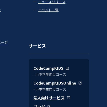
ニュースリリース
は
イベント一覧
ページ
サービス
CodeCampKIDS
- 小中学生向けコース
CodeCampKIDSOnline
- 小中学生向けコース
法人向けサービス
ブログ