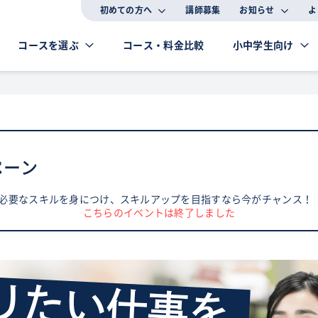
初めての方へ
講師募集
お知らせ
よ
コースを選ぶ
コース・料金比較
小中学生向け
ペーン
事に必要なスキルを身につけ、スキルアップを目指すなら今がチャンス！
こちらのイベントは終了しました