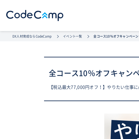
DX人材育成ならCodeCamp
イベント一覧
全コース10％オフキャンペーン
全コース10％オフキャン
【税込最大77,000円オフ！】やりたい仕