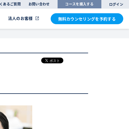
くあるご質問
お問い合わせ
コースを購入する
ログイン
法人のお客様
無料カウンセリングを
予約する