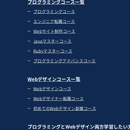
プログラミングコース一覧
プログラミングコース
エンジニア転職コース
Webサイト制作コース
Javaマスターコース
Rubyマスターコース
プログラミングアドバンスコース
Webデザインコース一覧
Webデザインコース
Webデザイナー転職コース
初めてのWebデザイン副業コース
プログラミングとWebデザイン両方学習したい