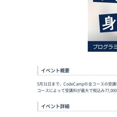
イベント概要
5月31日まで、CodeCampの全コースの
コースによって受講料が最大で税込み77,00
イベント詳細