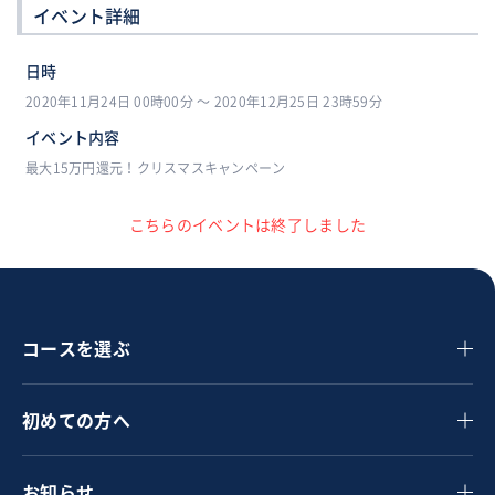
イベント詳細
日時
2020年11月24日 00時00分 〜 2020年12月25日 23時59分
イベント内容
最大15万円還元！クリスマスキャンペーン
こちらのイベントは終了しました
コースを選ぶ
初めての方へ
お知らせ