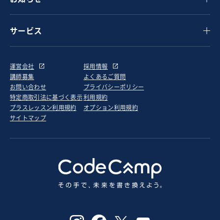
サービス
運営会社
採用情報
講師募集
よくあるご質問
お問い合わせ
プライバシーポリシー
特定商取引法に基づく表示
利用規約
プラスレッスン利用規約
オプション利用規約
サイトマップ