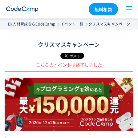
無料相談
DX人材育成ならCodeCamp
イベント一覧
クリスマスキャンペーン
クリスマスキャンペーン
こちらのイベントは終了しました