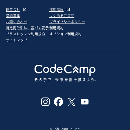
運営会社
採用情報
講師募集
よくあるご質問
お問い合わせ
プライバシーポリシー
特定商取引法に基づく表示
利用規約
プラスレッスン利用規約
オプション利用規約
サイトマップ
© CodeCamp Co., Ltd.