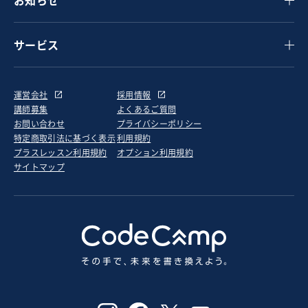
お知らせ
サービス
運営会社
採用情報
講師募集
よくあるご質問
お問い合わせ
プライバシーポリシー
特定商取引法に基づく表示
利用規約
プラスレッスン利用規約
オプション利用規約
サイトマップ