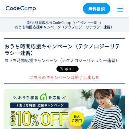
無料相談
DX人材育成ならCodeCamp
イベント一覧
おうち時間応援キャンペーン（テクノロジーリテラシー速習）
おうち時間応援キャンペーン（テクノロジーリテ
ラシー速習）
おうち時間応援キャンペーン（テクノロジーリテラシー速習）
こちらのキャンペーンは終了しました