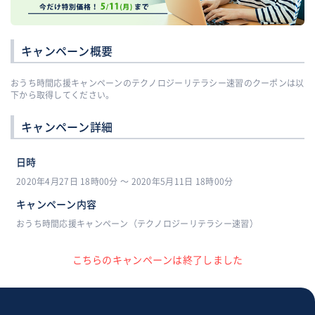
キャンペーン概要
おうち時間応援キャンペーンのテクノロジーリテラシー速習のクーポンは以
下から取得してください。
キャンペーン詳細
日時
2020年4月27日 18時00分 〜 2020年5月11日 18時00分
キャンペーン内容
おうち時間応援キャンペーン（テクノロジーリテラシー速習）
こちらのキャンペーンは終了しました