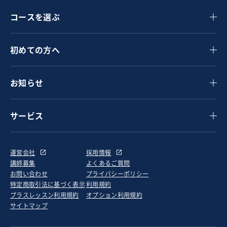
コースを選ぶ
初めての方へ
お知らせ
サービス
運営会社
採用情報
講師募集
よくあるご質問
お問い合わせ
プライバシーポリシー
特定商取引法に基づく表示
利用規約
プラスレッスン利用規約
オプション利用規約
サイトマップ