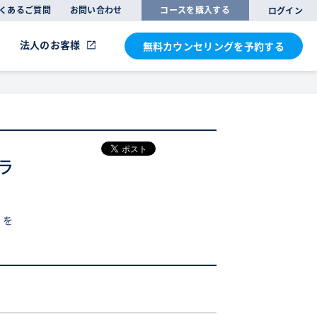
くあるご質問
お問い合わせ
コースを購入する
ログイン
法人のお客様
無料カウンセリングを
予約する
ラ
」を