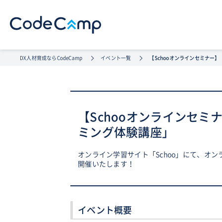
DX人材育成ならCodeCamp
イベント一覧
【Schooオンラインセミナー
【Schooオンラインセミ
ミング体験講座」
オンライン学習サイト「Schoo」にて、オ
開催いたします！
イベント概要