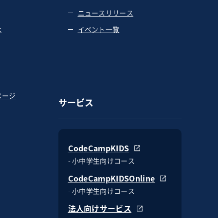
ニュースリリース
は
イベント一覧
ページ
サービス
CodeCampKIDS
- 小中学生向けコース
CodeCampKIDSOnline
- 小中学生向けコース
法人向けサービス