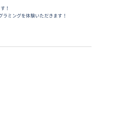
ます！
グラミングを体験いただきます！