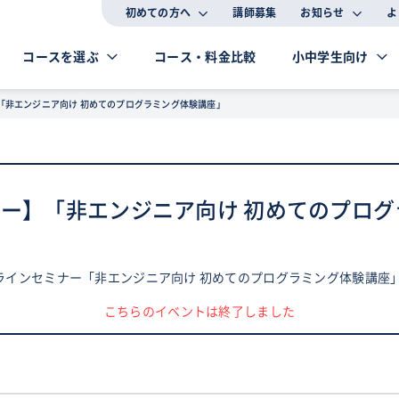
初めての方へ
講師募集
お知らせ
よ
コースを選ぶ
コース・料金比較
小中学生向け
】「非エンジニア向け 初めてのプログラミング体験講座」
ナー】「非エンジニア向け 初めてのプログ
ンラインセミナー「非エンジニア向け 初めてのプログラミング体験講座
こちらのイベントは終了しました