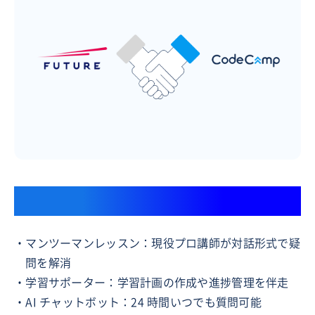
挫折させない学習サポート体制
・マンツーマンレッスン：現役プロ講師が対話形式で疑
問を解消
・学習サポーター：学習計画の作成や進捗管理を伴走
・AI チャットボット：24 時間いつでも質問可能