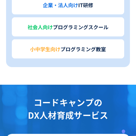
コードキャンプの
DX人材育成サービス