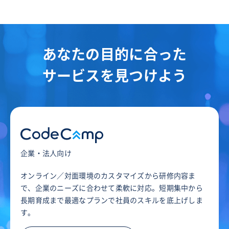
あなたの目的に合った
サービスを見つけよう
企業・法人向け
オンライン／対面環境のカスタマイズから研修内容ま
で、企業のニーズに合わせて柔軟に対応。短期集中から
長期育成まで最適なプランで社員のスキルを底上げしま
す。