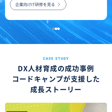
企業向けIT研修を見る
CASE STUDY
DX人材育成の成功事例
コードキャンプが支援した
成長ストーリー