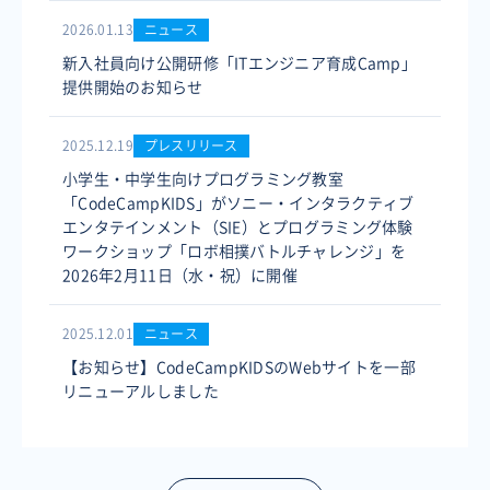
2026.01.13
ニュース
新入社員向け公開研修「ITエンジニア育成Camp」
提供開始のお知らせ
2025.12.19
プレスリリース
小学生・中学生向けプログラミング教室
「CodeCampKIDS」がソニー・インタラクティブ
エンタテインメント（SIE）とプログラミング体験
ワークショップ「ロボ相撲バトルチャレンジ」を
2026年2月11日（水・祝）に開催
2025.12.01
ニュース
【お知らせ】CodeCampKIDSのWebサイトを一部
リニューアルしました