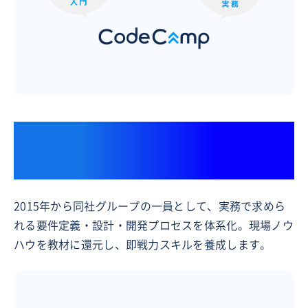
上場ITコンサルティングファーム
「フューチャー株式会社」との連携
2015年から同社グループの一員として、実務で求めら
れる要件定義・設計・開発プロセスを体系化。現場ノウ
ハウを教材に還元し、即戦力スキルを養成します。