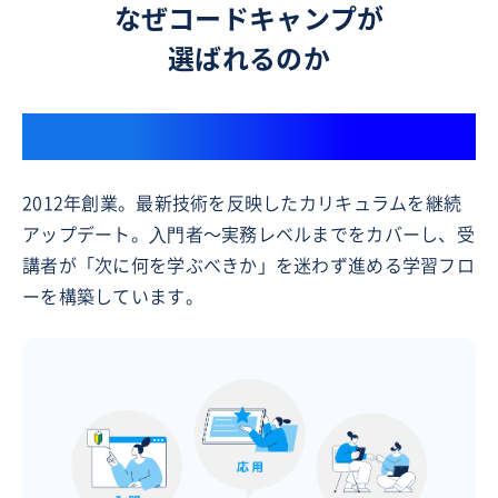
なぜコードキャンプが
選ばれるのか
13年以上IT人材育成をリード
2012年創業。最新技術を反映したカリキュラムを継続
アップデート。⼊⾨者〜実務レベルまでをカバーし、受
講者が「次に何を学ぶべきか」を迷わず進める学習フロ
ーを構築しています。