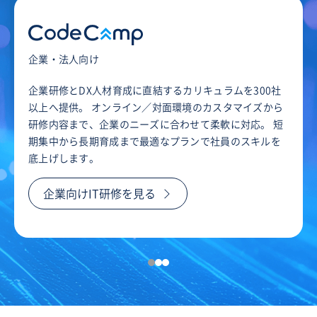
企業・法人向け
企業研修とDX人材育成に直結するカリキュラムを300社
以上へ提供。 オンライン／対面環境のカスタマイズから
研修内容まで、企業のニーズに合わせて柔軟に対応。 短
期集中から長期育成まで最適なプランで社員のスキルを
底上げします。
企業向けIT研修を見る