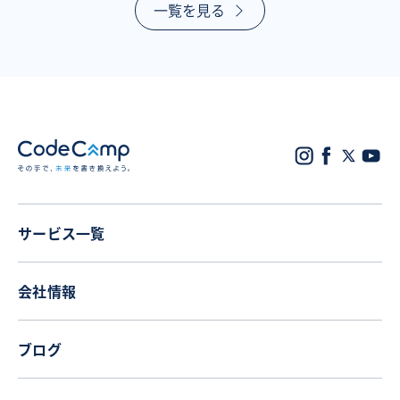
一覧を見る
サービス一覧
会社情報
ブログ