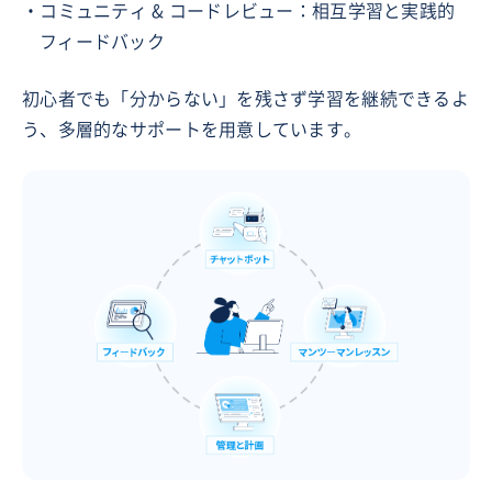
・コミュニティ & コードレビュー：相互学習と実践的
フィードバック
初心者でも「分からない」を残さず学習を継続できるよ
う、多層的なサポートを用意しています。