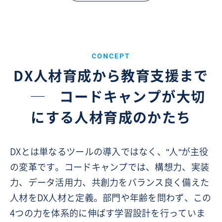
CONCEPT
DX人材育成から教育支援まで
─
コードキャンプが大切
にする人材育成のかたち
DXとは単なるツールの導入ではなく、"人"が主役
の変革です。コードキャンプでは、構想力、実装
力、データ活用力、共創力をバランス良く備えた
人材をDX人材と定義。部門や年齢を問わず、この
4つの力を体系的に伸ばす学習設計を行っていま