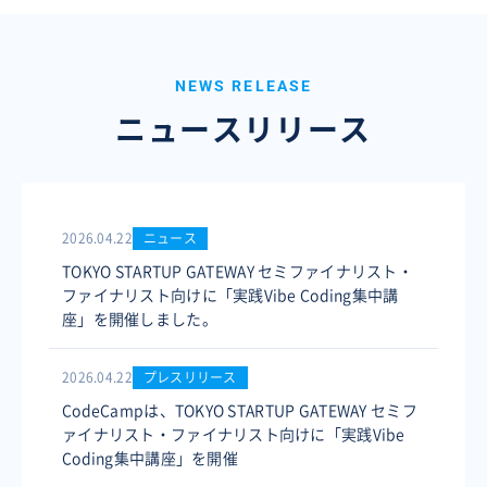
NEWS RELEASE
ニュースリリース
2026.04.22
ニュース
TOKYO STARTUP GATEWAY セミファイナリスト・
ファイナリスト向けに「実践Vibe Coding集中講
座」を開催しました。
2026.04.22
プレスリリース
CodeCampは、TOKYO STARTUP GATEWAY セミフ
ァイナリスト・ファイナリスト向けに「実践Vibe
Coding集中講座」を開催