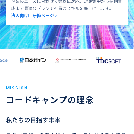
企業のニーズに合わせて柔軟に対応。短期集中から長期育
成まで最適なプランで社員のスキルを底上げします。
法人向けIT研修ページ
MISSION
コードキャンプの理念
私たちの目指す未来