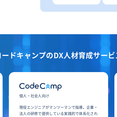
コードキャンプの
DX人材育成サービ
個人・社会人向け
現役エンジニアがマンツーマンで指導。企業・
法人の研修で提供している実践的で体系化され