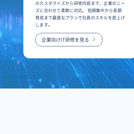
のカスタマイズから研修内容まで、企業のニー
ズに合わせて柔軟に対応。 短期集中から長期
育成まで最適なプランで社員のスキルを底上げ
します。
企業向けIT研修を見る