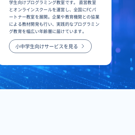
学生向けプログラミング教室です。 直営教室
とオンラインスクールを運営し、全国にFCパ
ートナー教室を展開。企業や教育機関との協業
による教材開発も行い、実践的なプログラミン
グ教育を幅広い年齢層に届けています。
小中学生向けサービスを見る