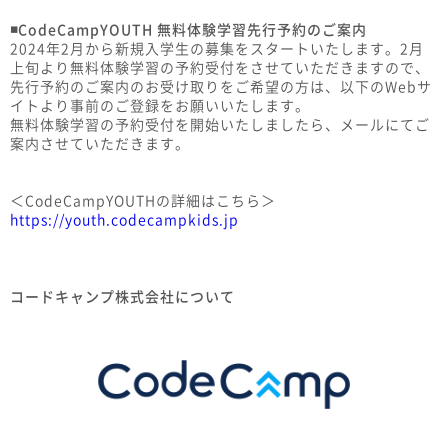
◾️CodeCampYOUTH 無料体験学習先行予約のご案内
2024年2月から新規入学生の募集をスタートいたします。2月
上旬より無料体験学習の予約受付をさせていただきますので、
先行予約のご案内のお受け取りをご希望の方は、以下のWebサ
イトより事前のご登録をお願いいたします。
無料体験学習の予約受付を開始いたしましたら、メールにてご
案内させていただきます。
＜CodeCampYOUTHの詳細はこちら＞
https://youth.codecampkids.jp
コードキャンプ株式会社について