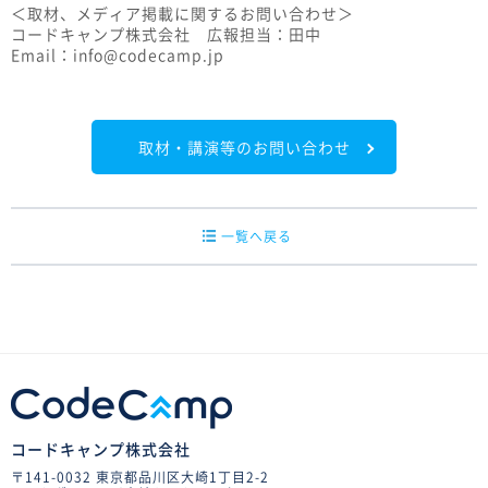
＜取材、メディア掲載に関するお問い合わせ＞
コードキャンプ株式会社 広報担当：田中
Email：info@codecamp.jp
取材・講演等のお問い合わせ
一覧へ戻る
コードキャンプ株式会社
〒141-0032 東京都品川区大崎1丁目2-2