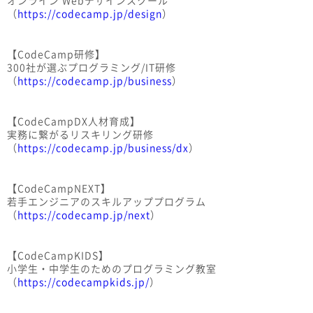
（
https://codecamp.jp/design
）
【CodeCamp研修】
300社が選ぶプログラミング/IT研修
（
https://codecamp.jp/business
）
【CodeCampDX人材育成】
実務に繋がるリスキリング研修
（
https://codecamp.jp/business/dx
）
【CodeCampNEXT】
若手エンジニアのスキルアッププログラム
（
https://codecamp.jp/next
）
【CodeCampKIDS】
小学生・中学生のためのプログラミング教室
（
https://codecampkids.jp/
）