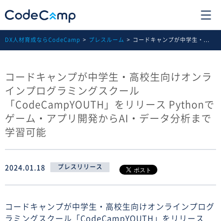
DX人材育成ならCodeCamp
プレスルーム
コードキャンプが中学生・...
コードキャンプが中学生・高校生向けオンラ
インプログラミングスクール
「CodeCampYOUTH」をリリース Pythonで
ゲーム・アプリ開発からAI・データ分析まで
学習可能
2024.01.18
プレスリリース
コードキャンプが中学生・高校生向けオンラインプログ
ラミングスクール「CodeCampYOUTH」をリリース