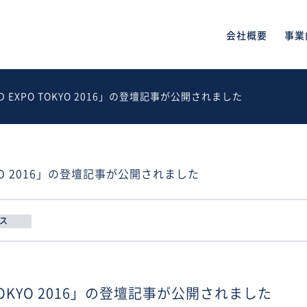
会社概要
事業
ND EXPO TOKYO 2016」の登壇記事が公開されました
OKYO 2016」の登壇記事が公開されました
ス
 TOKYO 2016」の登壇記事が公開されました