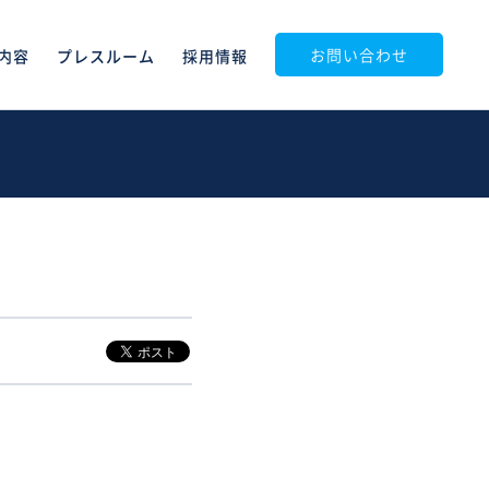
お問い合わせ
内容
プレスルーム
採用情報