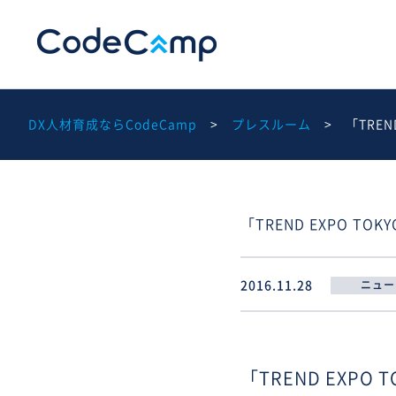
DX人材育成ならCodeCamp
プレスルーム
「TRE
「TREND EXPO T
2016.11.28
ニュー
「TREND EXPO