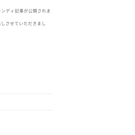
トレンディ記事が公開されま
にお話しさせていただきまし