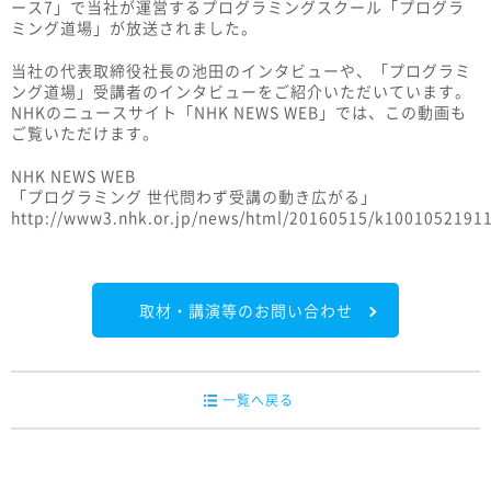
ース7」で当社が運営するプログラミングスクール「プログラ
ミング道場」が放送されました。
当社の代表取締役社長の池田のインタビューや、「プログラミ
ング道場」受講者のインタビューをご紹介いただいています。
NHKのニュースサイト「NHK NEWS WEB」では、この動画も
ご覧いただけます。
NHK NEWS WEB
「プログラミング 世代問わず受講の動き広がる」
http://www3.nhk.or.jp/news/html/20160515/k1001052191
取材・講演等のお問い合わせ
一覧へ戻る