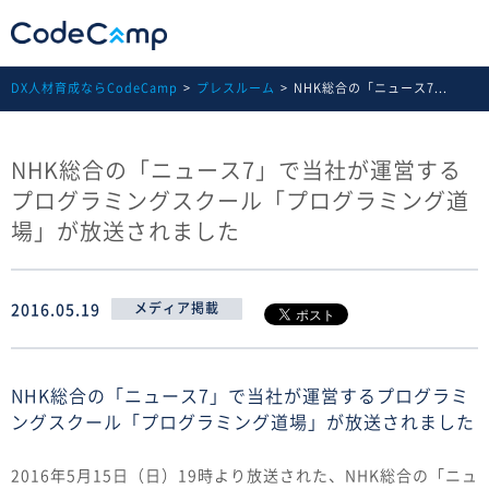
DX人材育成ならCodeCamp
プレスルーム
NHK総合の「ニュース7...
NHK総合の「ニュース7」で当社が運営する
プログラミングスクール「プログラミング道
場」が放送されました
2016.05.19
メディア掲載
NHK総合の「ニュース7」で当社が運営するプログラミ
ングスクール「プログラミング道場」が放送されました
2016年5月15日（日）19時より放送された、NHK総合の「ニュ