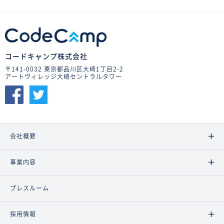
コードキャンプ株式会社
〒141-0032 東京都品川区大崎1丁目2-2
アートヴィレッジ大崎セントラルタワー
会社概要
事業内容
プレスルーム
採用情報