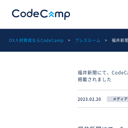
DX人材育成ならCodeCamp
プレスルーム
福井新聞
福井新聞にて、Code
掲載されました
2023.02.20
メディア