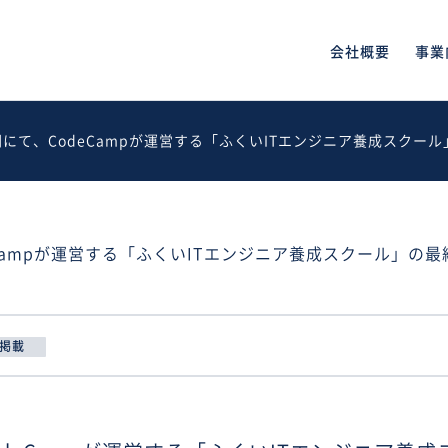
会社概要
事業
にて、CodeCampが運営する「ふくいITエンジニア養成スク
Campが運営する「ふくいITエンジニア養成スクール」の
掲載