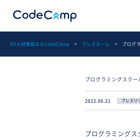
DX人材育成ならCodeCamp
プレスルーム
プログラ
プログラミングスクール
2022.06.21
プレスリ
プログラミングスク