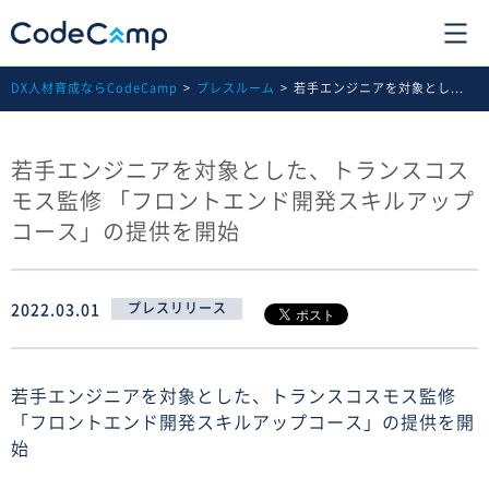
DX人材育成ならCodeCamp
プレスルーム
若手エンジニアを対象とし...
若手エンジニアを対象とした、トランスコス
モス監修 「フロントエンド開発スキルアップ
コース」の提供を開始
2022.03.01
プレスリリース
若手エンジニアを対象とした、トランスコスモス監修
「フロントエンド開発スキルアップコース」の提供を開
始