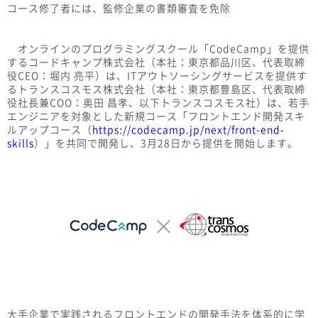
コース修了者には、監修企業の書類審査を免除
オンラインのプログラミングスクール「CodeCamp」を提供
するコードキャンプ株式会社（本社：東京都品川区、代表取締
役CEO：堀内 亮平）は、ITアウトソーシングサービスを提供す
るトランスコスモス株式会社（本社：東京都豊島区、代表取締
役社長兼COO：奥田 昌孝、以下トランスコスモス社）は、若手
エンジニアを対象とした新規コース「フロントエンド開発スキ
ルアップコース（
https://codecamp.jp/next/front-end-
skills
）」を共同で開発し、3月28日から提供を開始します。
大手企業で実践されるフロントエンドの開発手法を体系的に学