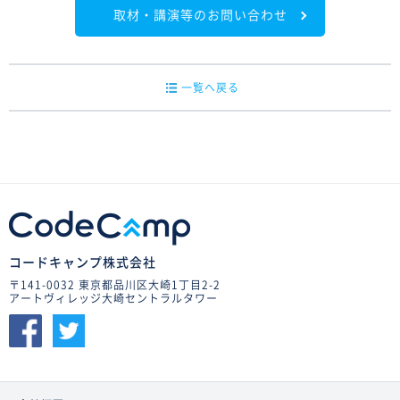
取材・講演等のお問い合わせ
一覧へ戻る
コードキャンプ株式会社
〒141-0032 東京都品川区大崎1丁目2-2
アートヴィレッジ大崎セントラルタワー