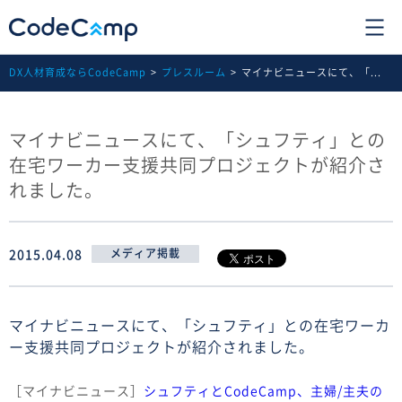
DX人材育成ならCodeCamp
プレスルーム
マイナビニュースにて、「...
マイナビニュースにて、「シュフティ」との
在宅ワーカー支援共同プロジェクトが紹介さ
れました。
2015.04.08
メディア掲載
マイナビニュースにて、「シュフティ」との在宅ワーカ
ー支援共同プロジェクトが紹介されました。
［マイナビニュース］
シュフティとCodeCamp、主婦/主夫の