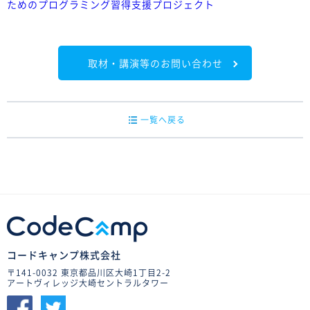
ためのプログラミング習得支援プロジェクト
取材・講演等のお問い合わせ
一覧へ戻る
コードキャンプ株式会社
〒141-0032 東京都品川区大崎1丁目2-2
アートヴィレッジ大崎セントラルタワー