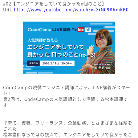
#02【エンジニアをしていて良かったn個のこと】
URL:
https://www.youtube.com/watch?v=XrN09KRmkK0
CodeCampの現役エンジニア講師による、LIVE講義がスター
ト！
第2回は、CodeCampの人気講師として活躍する松本講師で
す。
子育て、復職、フリーランス、企業勤務、とさまざまな経験を
された
松本講師ならではの視点で、エンジニアをしていて良かったこ