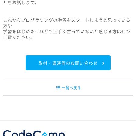
とをお話します。
これからプログラミングの学習をスタートしようと思っている
方や
学習をはじめたけれども上手く言っていないと感じる方はぜひ
ご覧ください。
取材・講演等のお問い合わせ
一覧へ戻る