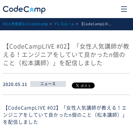
DX人材育成ならCodeCamp
プレスルーム
【CodeCampLIV...
【CodeCampLIVE #02】「女性人気講師が教
える！エンジニアをしていて良かったn個の
こと（松本講師）」を配信しました
2020.05.11
ニュース
【CodeCampLIVE #02】「女性人気講師が教える！エ
ンジニアをしていて良かったn個のこと（松本講師）」
を配信しました