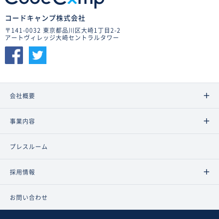
コードキャンプ株式会社
〒141-0032 東京都品川区大崎1丁目2-2
アートヴィレッジ大崎セントラルタワー
会社概要
事業内容
プレスルーム
採用情報
お問い合わせ