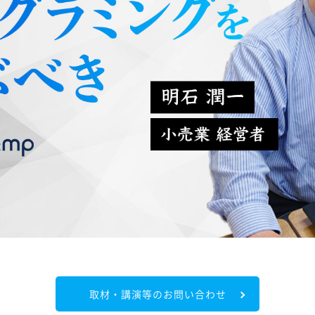
取材・講演等のお問い合わせ