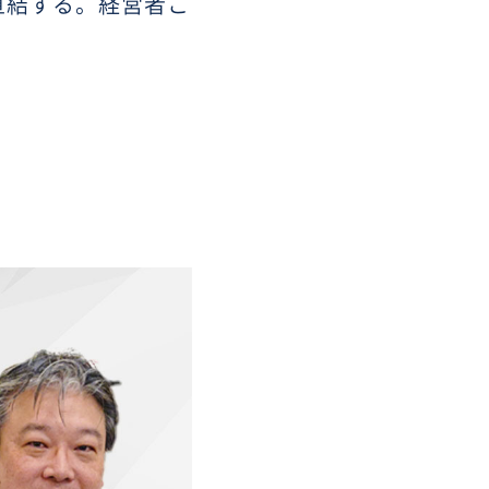
直結する。経営者こ