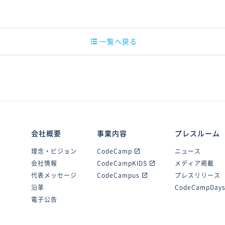
一覧へ戻る
会社概要
事業内容
プレスルーム
理念・ビジョン
CodeCamp
ニュース
会社情報
CodeCampKIDS
メディア掲載
代表メッセージ
CodeCampus
プレスリリース
沿革
CodeCampDay
電子公告