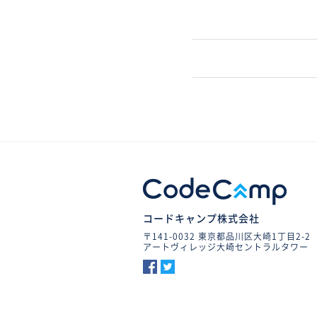
コードキャンプ株式会社
〒141-0032 東京都品川区大崎1丁目2-2
アートヴィレッジ大崎セントラルタワー