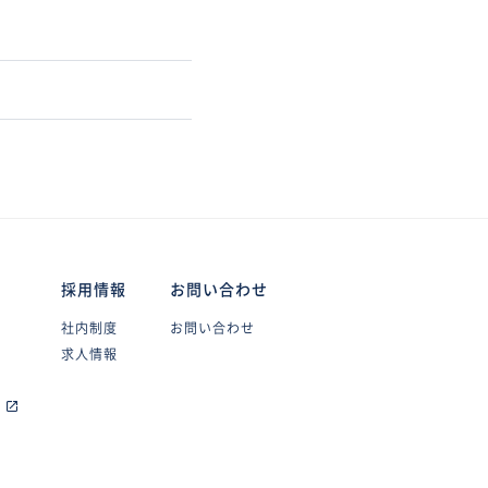
採用情報
お問い合わせ
社内制度
お問い合わせ
求人情報
s