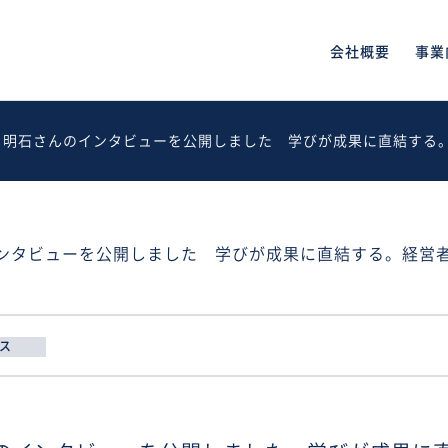
会社概要
事業
 明石さんのインタビューを公開しました 学びが成果に直結する
ンタビューを公開しました 学びが成果に直結する。経営
ス