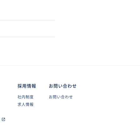
採用情報
お問い合わせ
社内制度
お問い合わせ
求人情報
s