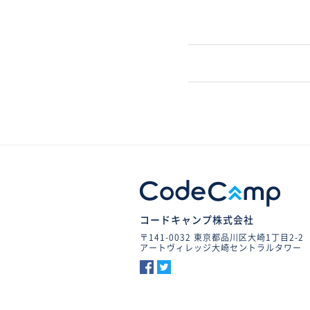
コードキャンプ株式会社
〒141-0032 東京都品川区大崎1丁目2-2
アートヴィレッジ大崎セントラルタワー