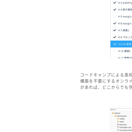
コードキャンプによる高
構築を不要にするオンラ
があれば、どこからでも