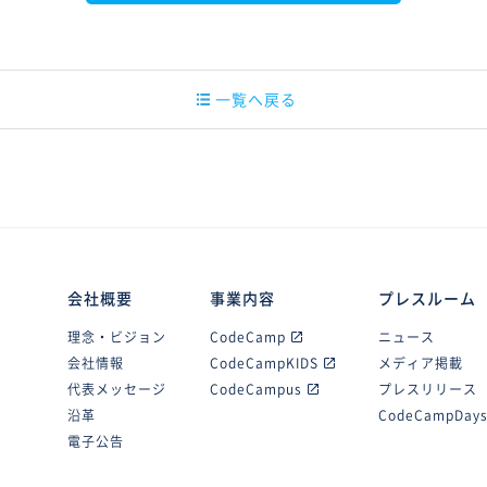
一覧へ戻る
会社概要
事業内容
プレスルーム
理念・ビジョン
CodeCamp
ニュース
会社情報
CodeCampKIDS
メディア掲載
代表メッセージ
CodeCampus
プレスリリース
沿革
CodeCampDay
電子公告