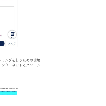
ラミングを行うための環境
インターネットとパソコン