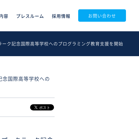
お問い合わせ
内容
プレスルーム
採用情報
プ、クラーク記念国際高等学校へのプログラミング教育支援を開始
ク記念国際高等学校への