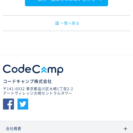
一覧へ戻る
コードキャンプ株式会社
〒141-0032 東京都品川区大崎1丁目2-2
アートヴィレッジ大崎セントラルタワー
会社概要