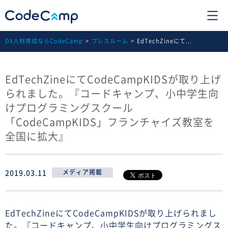
DX人材育成ならCodeCamp
プレスルーム
EdTechZineにて...
EdTechZineにてCodeCampKIDSが取り上げ
られました。『コードキャンプ、小中学生向
けプログラミングスクール
「CodeCampKIDS」フランチャイズ教室を
全国に拡大』
2019.03.11
メディア掲載
EdTechZineにてCodeCampKIDSが取り上げられまし
た。『コードキャンプ、小中学生向けプログラミングス