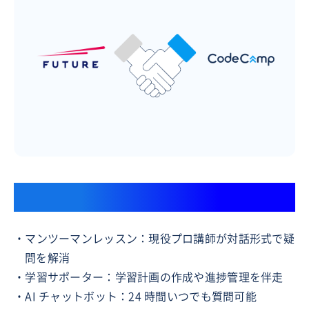
挫折させない学習サポート体制
・マンツーマンレッスン：現役プロ講師が対話形式で疑
問を解消
・学習サポーター：学習計画の作成や進捗管理を伴走
・AI チャットボット：24 時間いつでも質問可能