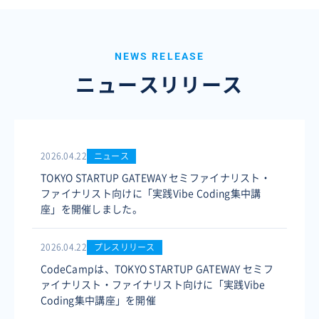
NEWS RELEASE
ニュースリリース
2026.04.22
ニュース
TOKYO STARTUP GATEWAY セミファイナリスト・
ファイナリスト向けに「実践Vibe Coding集中講
座」を開催しました。
2026.04.22
プレスリリース
CodeCampは、TOKYO STARTUP GATEWAY セミフ
ァイナリスト・ファイナリスト向けに「実践Vibe
Coding集中講座」を開催