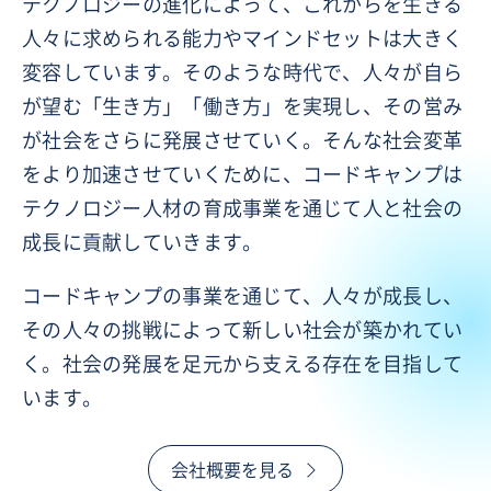
テクノロジーの進化によって、これからを生きる
人々に求められる能力やマインドセットは大きく
変容しています。そのような時代で、人々が自ら
が望む「生き方」「働き方」を実現し、その営み
が社会をさらに発展させていく。そんな社会変革
をより加速させていくために、コードキャンプは
テクノロジー人材の育成事業を通じて人と社会の
成長に貢献していきます。
コードキャンプの事業を通じて、人々が成長し、
その人々の挑戦によって新しい社会が築かれてい
く。社会の発展を足元から支える存在を目指して
います。
会社概要を見る