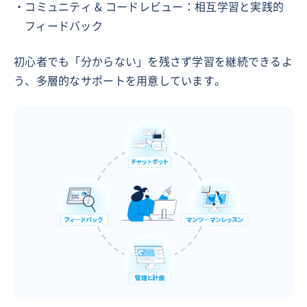
・コミュニティ & コードレビュー：相互学習と実践的
フィードバック
初心者でも「分からない」を残さず学習を継続できるよ
う、多層的なサポートを用意しています。