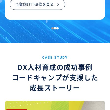
企業向けIT研修を見る
CASE STUDY
DX人材育成の成功事例
コードキャンプが支援した
成長ストーリー