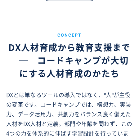
CONCEPT
DX人材育成から教育支援まで
─
コードキャンプが大切
にする人材育成のかたち
DXとは単なるツールの導入ではなく、"人"が主役
の変革です。コードキャンプでは、構想力、実装
力、データ活用力、共創力をバランス良く備えた
人材をDX人材と定義。部門や年齢を問わず、この
4つの力を体系的に伸ばす学習設計を行っていま