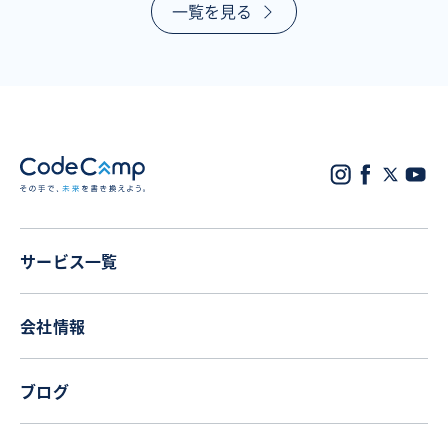
一覧を見る
サービス一覧
会社情報
ブログ