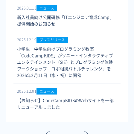
2026.01.13
ニュース
新入社員向け公開研修「ITエンジニア育成Camp」
提供開始のお知らせ
2025.12.19
プレスリリース
小学生・中学生向けプログラミング教室
「CodeCampKIDS」がソニー・インタラクティブ
エンタテインメント（SIE）とプログラミング体験
ワークショップ「ロボ相撲バトルチャレンジ」を
2026年2月11日（水・祝）に開催
2025.12.01
ニュース
【お知らせ】CodeCampKIDSのWebサイトを一部
リニューアルしました