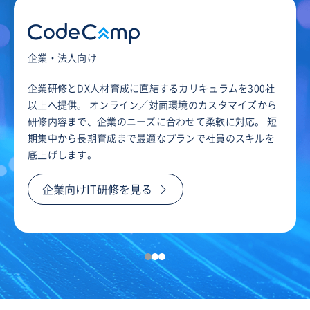
企業・法人向け
企業研修とDX人材育成に直結するカリキュラムを300社
以上へ提供。 オンライン／対面環境のカスタマイズから
研修内容まで、企業のニーズに合わせて柔軟に対応。 短
期集中から長期育成まで最適なプランで社員のスキルを
底上げします。
企業向けIT研修を見る