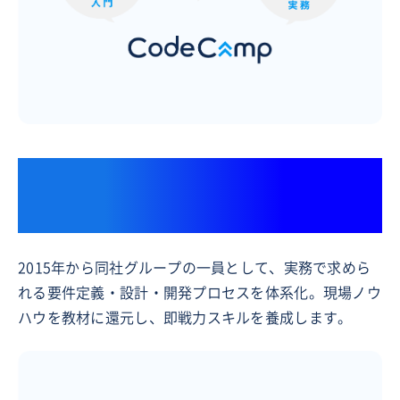
上場ITコンサルティングファーム
「フューチャー株式会社」との連携
2015年から同社グループの一員として、実務で求めら
れる要件定義・設計・開発プロセスを体系化。現場ノウ
ハウを教材に還元し、即戦力スキルを養成します。