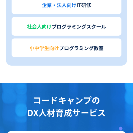
コードキャンプの
DX人材育成サービス