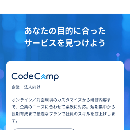
あなたの目的に合った
サービスを見つけよう
企業・法人向け
オンライン／対面環境のカスタマイズから研修内容ま
で、企業のニーズに合わせて柔軟に対応。短期集中から
長期育成まで最適なプランで社員のスキルを底上げしま
す。