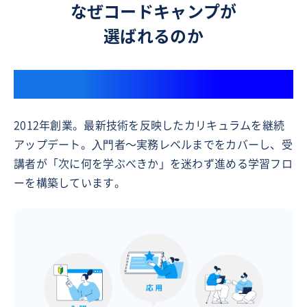
なぜコードキャンプが
選ばれるのか
13年以上IT人材育成をリード
2012年創業。最新技術を反映したカリキュラムを継続
アップデート。⼊⾨者〜実務レベルまでをカバーし、受
講者が「次に何を学ぶべきか」を迷わず進める学習フロ
ーを構築しています。