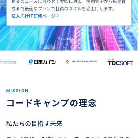
企業のニーズに合わせて柔軟に対応。短期集中から長期育
成まで最適なプランで社員のスキルを底上げします。
法人向けIT研修ページ
MISSION
コードキャンプの理念
私たちの目指す未来